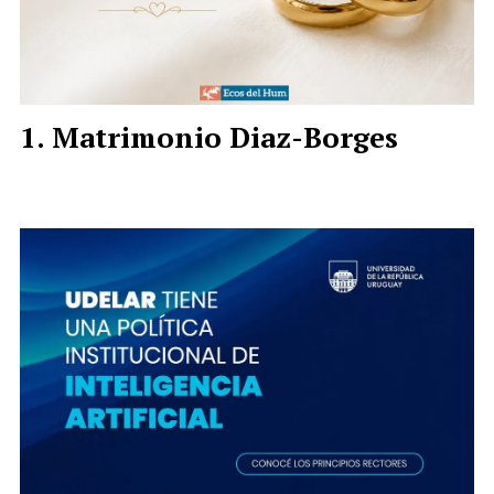
Matrimonio Diaz-Borges