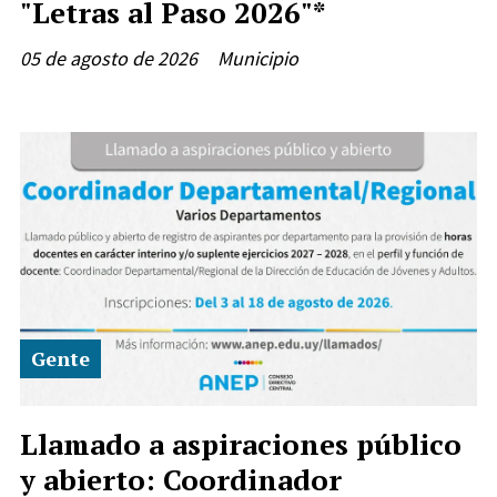
"Letras al Paso 2026"*
05 de agosto de 2026
Municipio
Gente
Llamado a aspiraciones público
y abierto: Coordinador