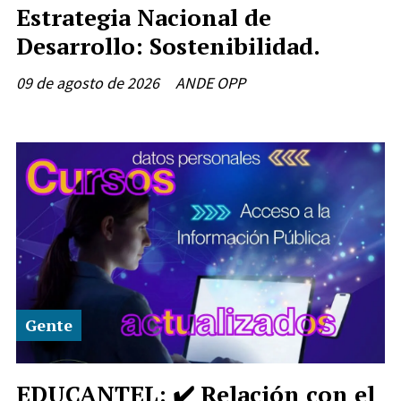
Estrategia Nacional de
Desarrollo: Sostenibilidad.
09 de agosto de 2026
ANDE OPP
Gente
EDUCANTEL: ✔️ Relación con el