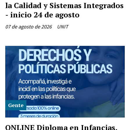
la Calidad y Sistemas Integrados
- inicio 24 de agosto
07 de agosto de 2026
UNIT
Gente
ONLINE Diploma en Infancias,