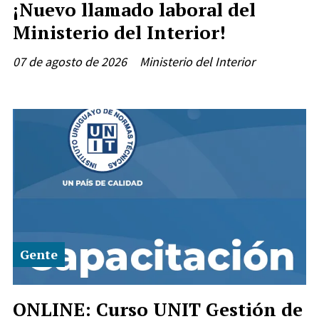
¡Nuevo llamado laboral del
Ministerio del Interior!
07 de agosto de 2026
Ministerio del Interior
Gente
ONLINE: Curso UNIT Gestión de