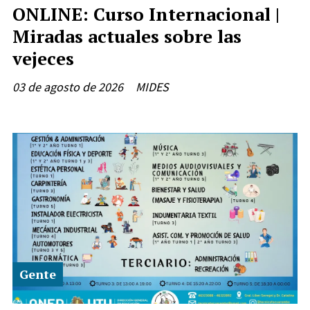
ONLINE: Curso Internacional |
Miradas actuales sobre las
vejeces
03 de agosto de 2026
MIDES
Gente