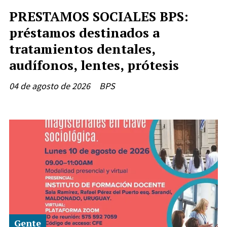
PRESTAMOS SOCIALES BPS:
préstamos destinados a
tratamientos dentales,
audífonos, lentes, prótesis
04 de agosto de 2026
BPS
Gente