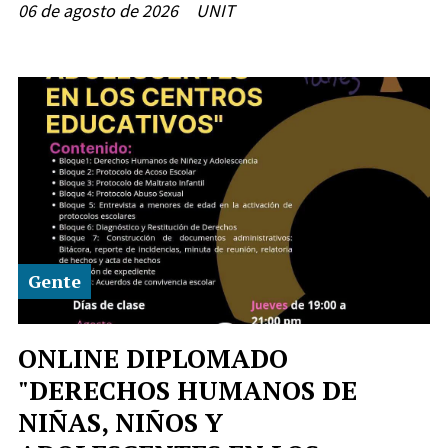
06 de agosto de 2026
UNIT
Gente
ONLINE DIPLOMADO
"DERECHOS HUMANOS DE
NIÑAS, NIÑOS Y