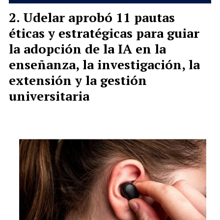
Udelar aprobó 11 pautas
éticas y estratégicas para guiar
la adopción de la IA en la
enseñanza, la investigación, la
extensión y la gestión
universitaria