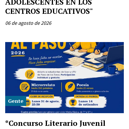
ADOLESCENTES EN LOS
CENTROS EDUCATIVOS"
06 de agosto de 2026
Gente
*Concurso Literario Juvenil