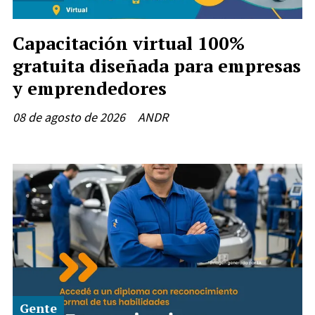
Capacitación virtual 100%
gratuita diseñada para empresas
y emprendedores
08 de agosto de 2026
ANDR
Gente