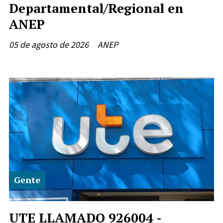
Departamental/Regional en
ANEP
05 de agosto de 2026
ANEP
Gente
UTE LLAMADO 926004 -