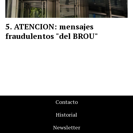
ATENCION: mensajes
fraudulentos "del BROU"
Contacto
Historial
Newsletter