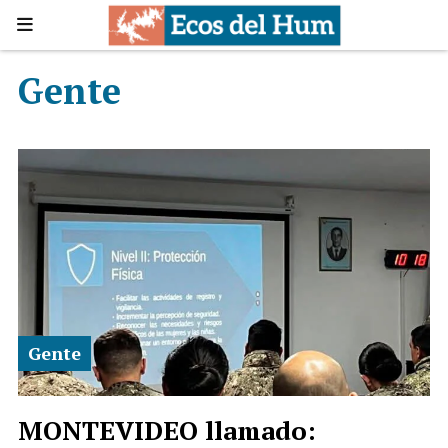
Gente
Gente
MONTEVIDEO llamado: