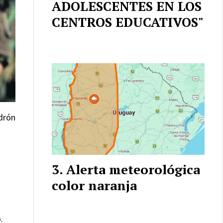
ADOLESCENTES EN LOS
CENTROS EDUCATIVOS"
adrón
Alerta meteorológica
color naranja
.