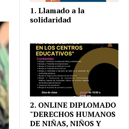
Llamado a la
solidaridad
ONLINE DIPLOMADO
"DERECHOS HUMANOS
DE NIÑAS, NIÑOS Y