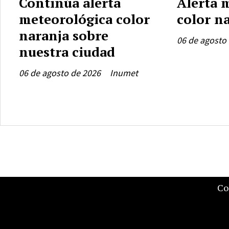
Continúa alerta
Alerta 
meteorológica color
color n
naranja sobre
06 de agosto
nuestra ciudad
06 de agosto de 2026
Inumet
Co