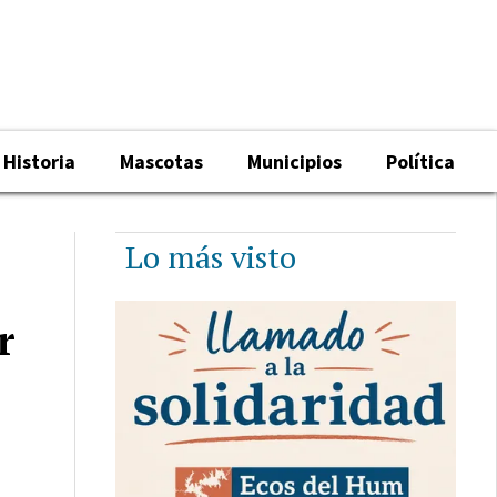
Historia
Mascotas
Municipios
Política
Lo más visto
r