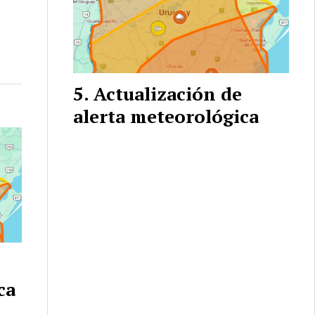
Actualización de
alerta meteorológica
ca