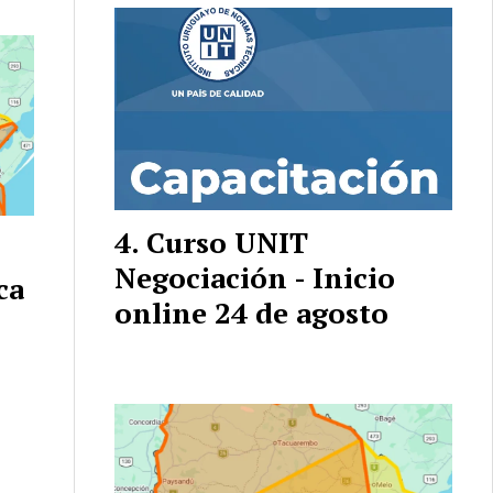
Curso UNIT
Negociación - Inicio
ca
online 24 de agosto