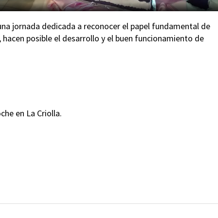
 una jornada dedicada a reconocer el papel fundamental de
, hacen posible el desarrollo y el buen funcionamiento de
he en La Criolla.