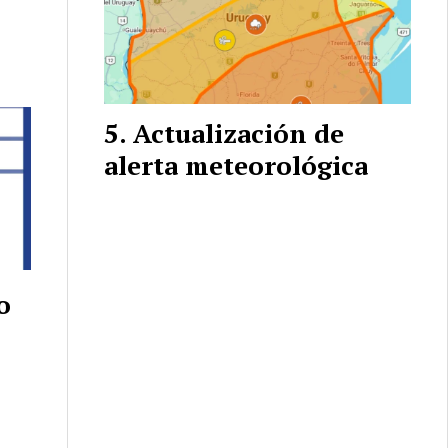
Actualización de
alerta meteorológica
o