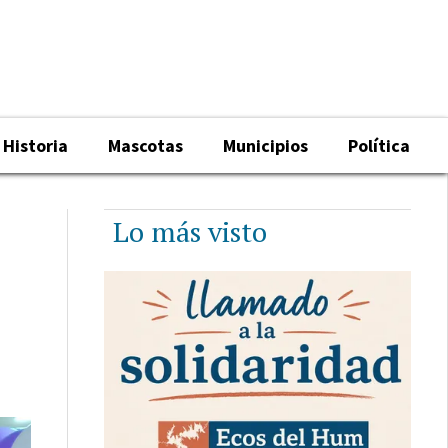
Historia
Mascotas
Municipios
Política
Lo más visto