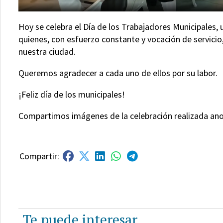
Hoy se celebra el Día de los Trabajadores Municipales,
quienes, con esfuerzo constante y vocación de servicio
nuestra ciudad.
Queremos agradecer a cada uno de ellos por su labor.
¡Feliz día de los municipales!
Compartimos imágenes de la celebración realizada anoc
Te puede interesar