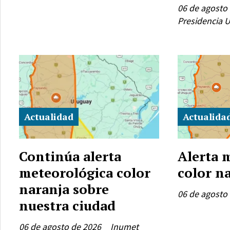
06 de agosto
Presidencia 
Actualidad
Actualida
Continúa alerta
Alerta 
meteorológica color
color n
naranja sobre
06 de agosto
nuestra ciudad
06 de agosto de 2026
Inumet