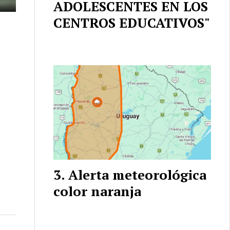
ADOLESCENTES EN LOS
CENTROS EDUCATIVOS"
Alerta meteorológica
color naranja