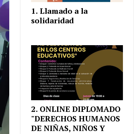
Llamado a la
solidaridad
ONLINE DIPLOMADO
"DERECHOS HUMANOS
DE NIÑAS, NIÑOS Y