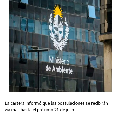
La cartera informó que las postulaciones se recibirán
vía mail hasta el próximo 21 de julio