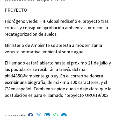
PROYECTO
Hidrógeno verde: HIF Global rediseñó el proyecto tras
críticas y consiguió aprobación ambiental junto con la
recategorización de suelos
Ministerio de Ambiente se apresta a modernizar la
vetusta normativa ambiental sobre agua
El llamado estará abierto hasta el próximo 21 de julio y
las postulares se recibirán a través del mail
pbid4850@ambiente.gub.uy
. En el correo se deberá
escribir una biografía, de máximo 100 caracteres, y el
CV en español. También se pide que se deje claro que la
postulación es para el llamado “proyecto URU/19/002