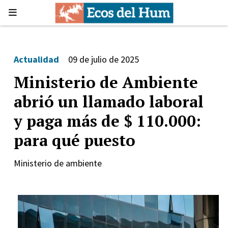
Actualidad
09 de julio de 2025
Ministerio de Ambiente
abrió un llamado laboral
y paga más de $ 110.000:
para qué puesto
Ministerio de ambiente