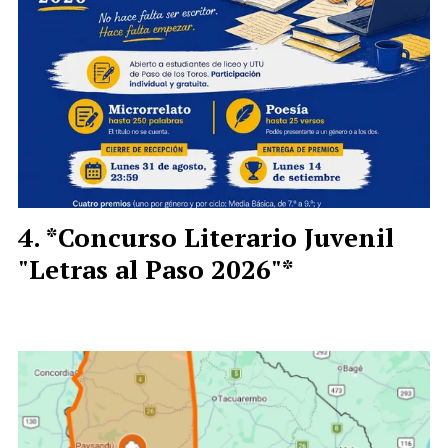
*Concurso Literario Juvenil
"Letras al Paso 2026"*