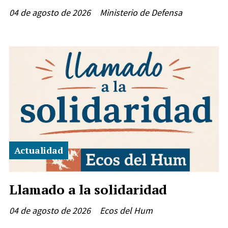
04 de agosto de 2026
Ministerio de Defensa
Actualidad
Llamado a la solidaridad
04 de agosto de 2026
Ecos del Hum