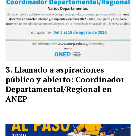
Llamado a aspiraciones
público y abierto: Coordinador
Departamental/Regional en
ANEP