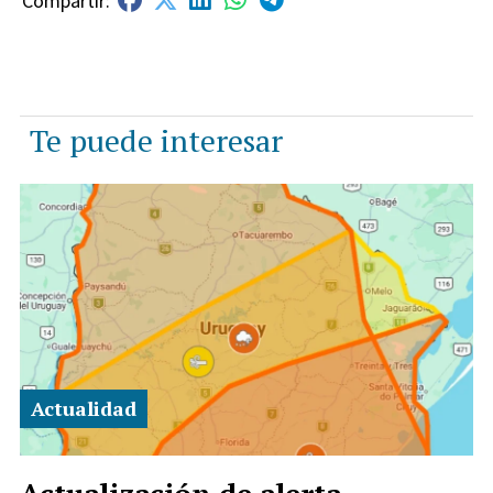
Te puede interesar
Actualidad
Actualización de alerta