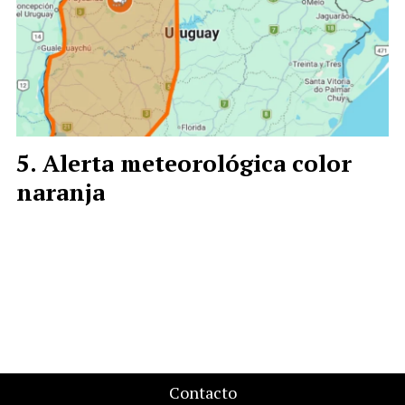
Alerta meteorológica color
naranja
Contacto