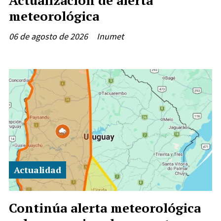
meteorológica
06 de agosto de 2026
Inumet
Actualidad
Continúa alerta meteorológica