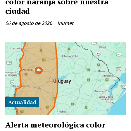
color naranja sobre nuestra
ciudad
06 de agosto de 2026
Inumet
Actualidad
Alerta meteorológica color