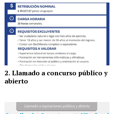
Llamado a concurso público y
abierto