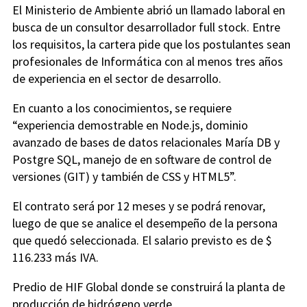
El Ministerio de Ambiente abrió un llamado laboral en
busca de un consultor desarrollador full stock. Entre
los requisitos, la cartera pide que los postulantes sean
profesionales de Informática con al menos tres años
de experiencia en el sector de desarrollo.
En cuanto a los conocimientos, se requiere
“experiencia demostrable en Node.js, dominio
avanzado de bases de datos relacionales María DB y
Postgre SQL, manejo de en software de control de
versiones (GIT) y también de CSS y HTML5”.
El contrato será por 12 meses y se podrá renovar,
luego de que se analice el desempeño de la persona
que quedó seleccionada. El salario previsto es de $
116.233 más IVA.
Predio de HIF Global donde se construirá la planta de
producción de hidrógeno verde