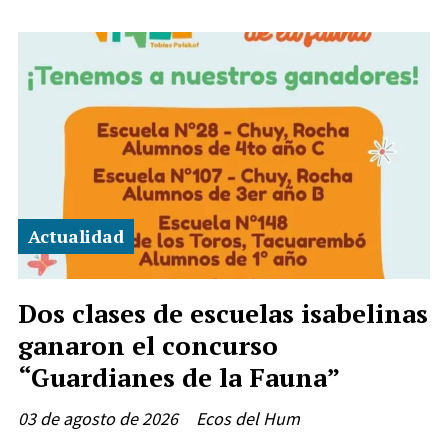
Actualidad
Dos clases de escuelas isabelinas
ganaron el concurso
“Guardianes de la Fauna”
03 de agosto de 2026
Ecos del Hum