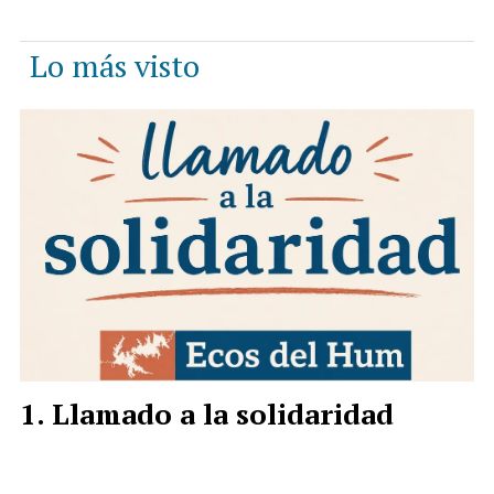
Lo más visto
Llamado a la solidaridad