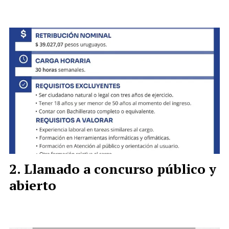
Llamado a concurso público y
abierto