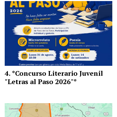
*Concurso Literario Juvenil
"Letras al Paso 2026"*