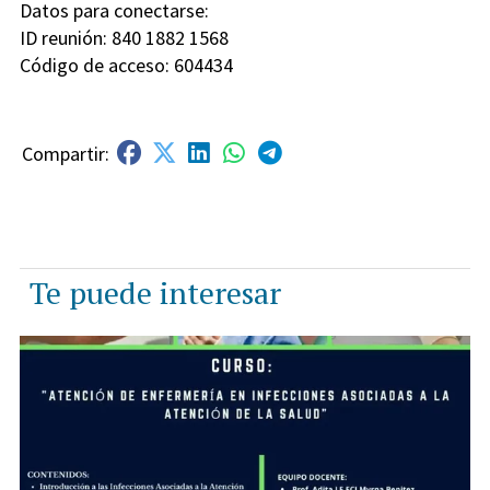
Datos para conectarse:
ID reunión: 840 1882 1568
Código de acceso: 604434
Te puede interesar