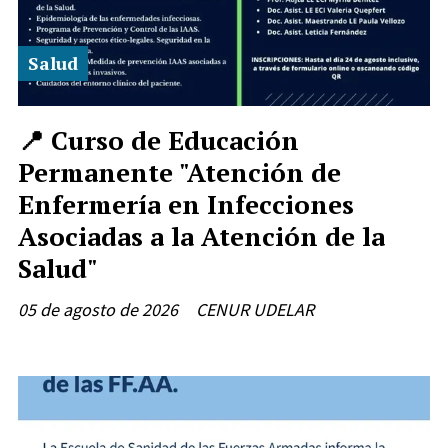
Salud
📍 Curso de Educación
Permanente "Atención de
Enfermería en Infecciones
Asociadas a la Atención de la
Salud"
05 de agosto de 2026
CENUR UDELAR