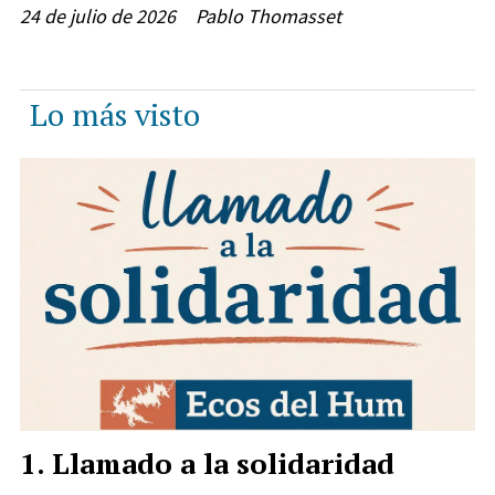
24 de julio de 2026
Pablo Thomasset
Lo más visto
Llamado a la solidaridad