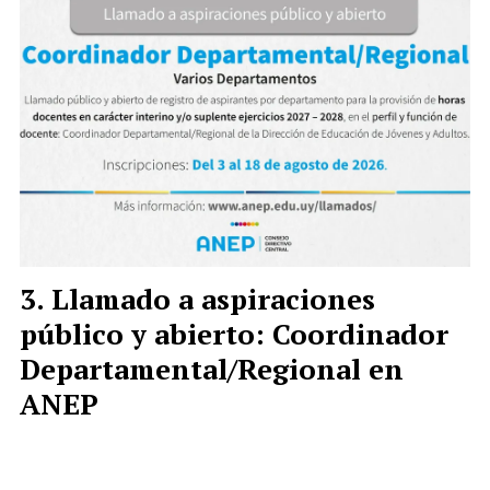
Llamado a aspiraciones
público y abierto: Coordinador
Departamental/Regional en
ANEP