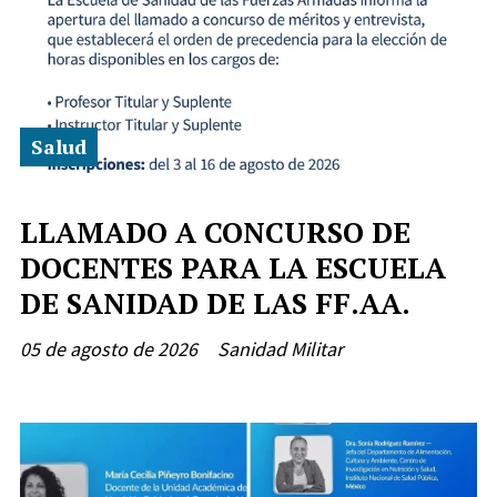
Salud
LLAMADO A CONCURSO DE
DOCENTES PARA LA ESCUELA
DE SANIDAD DE LAS FF.AA.
05 de agosto de 2026
Sanidad Militar