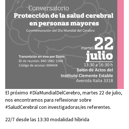
El próximo #DíaMundialDelCerebro, martes 22 de julio,
nos encontramos para reflexionar sobre
#SaludCerebral con investigadoras/es referentes.
22/7 desde las 13:30 modalidad híbrida