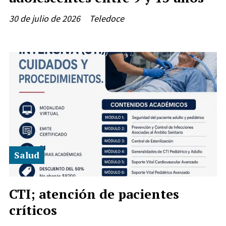
30 de julio de 2026
Teledoce
Salud
CTI; atención de pacientes
críticos