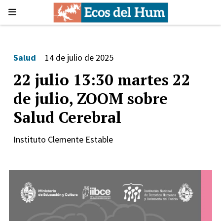
Salud
14 de julio de 2025
22 julio 13:30 martes 22
de julio, ZOOM sobre
Salud Cerebral
Instituto Clemente Estable