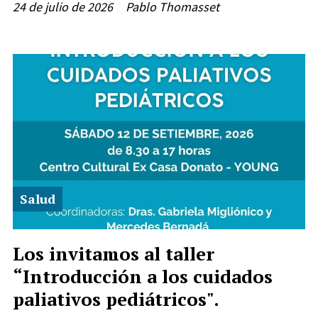
24 de julio de 2026
Pablo Thomasset
Salud
Los invitamos al taller
“Introducción a los cuidados
paliativos pediátricos".