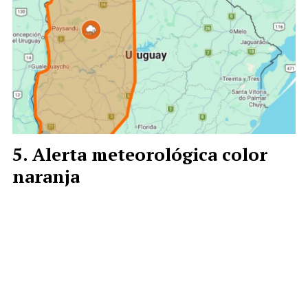
Alerta meteorológica color
naranja