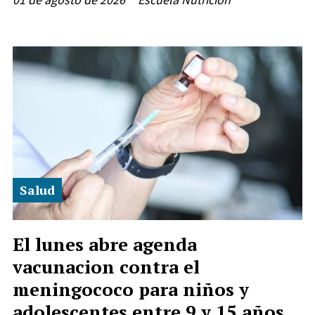
Salud
El lunes abre agenda
vacunacion contra el
meningococo para niños y
adolescentes entre 9 y 15 años