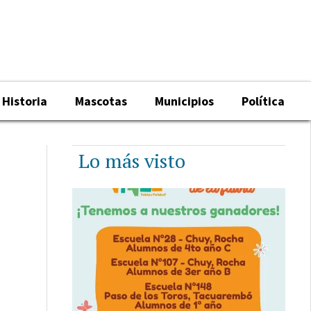
Historia
Mascotas
Municipios
Política
Lo más visto