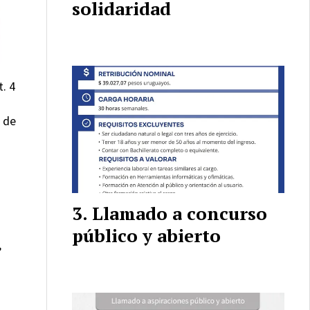
solidaridad
. 4
 de
Llamado a concurso
público y abierto
,