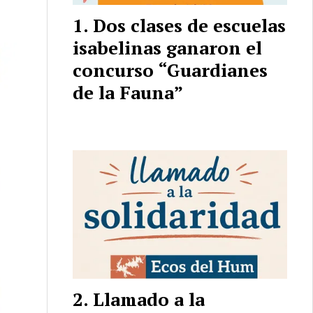
Dos clases de escuelas
isabelinas ganaron el
concurso “Guardianes
de la Fauna”
Llamado a la