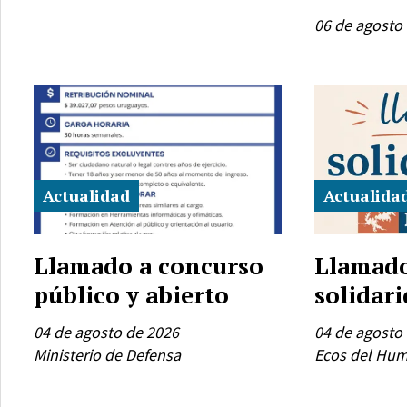
06 de agosto
Actualidad
Actualida
Llamado a concurso
Llamado
público y abierto
solidar
04 de agosto de 2026
04 de agosto
Ministerio de Defensa
Ecos del Hu