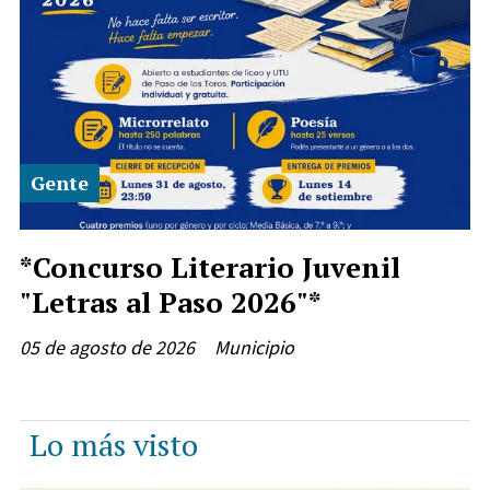
Gente
*Concurso Literario Juvenil
"Letras al Paso 2026"*
05 de agosto de 2026
Municipio
Lo más visto