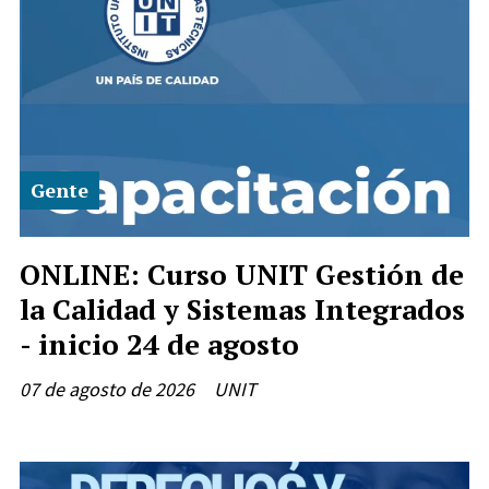
Gente
ONLINE: Curso UNIT Gestión de
la Calidad y Sistemas Integrados
- inicio 24 de agosto
07 de agosto de 2026
UNIT