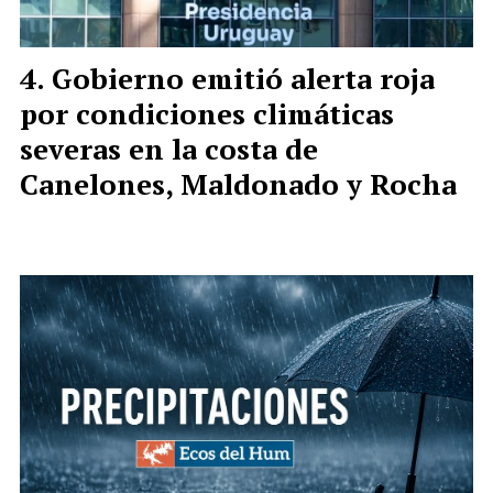
Gobierno emitió alerta roja
por condiciones climáticas
severas en la costa de
Canelones, Maldonado y Rocha