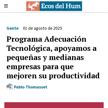
Gente
01 de agosto de 2025
Programa Adecuación
Tecnológica, apoyamos a
pequeñas y medianas
empresas para que
mejoren su productividad
Pablo Thomasset