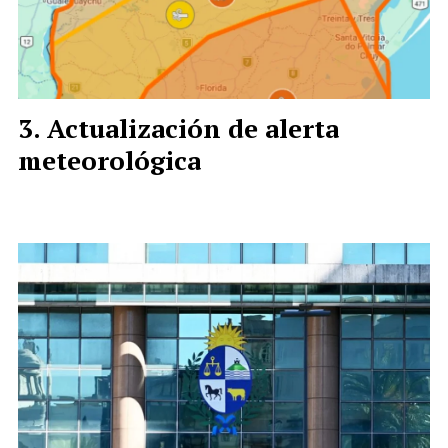
Actualización de alerta
meteorológica