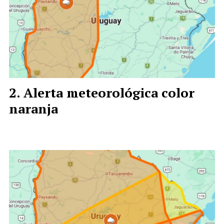
Alerta meteorológica color
naranja