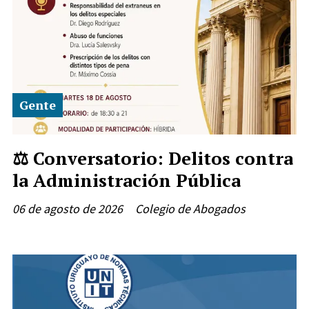
Gente
⚖️ Conversatorio: Delitos contra
la Administración Pública
06 de agosto de 2026
Colegio de Abogados