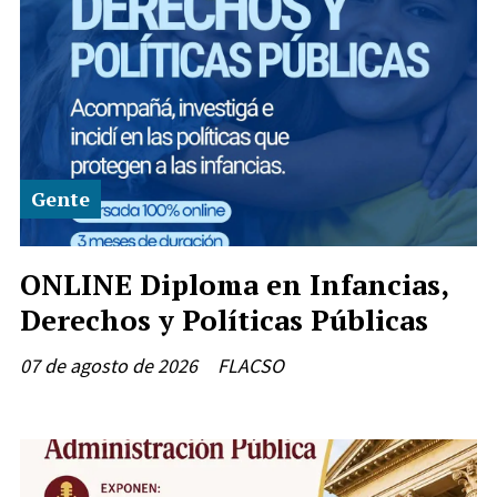
Gente
ONLINE Diploma en Infancias,
Derechos y Políticas Públicas
07 de agosto de 2026
FLACSO