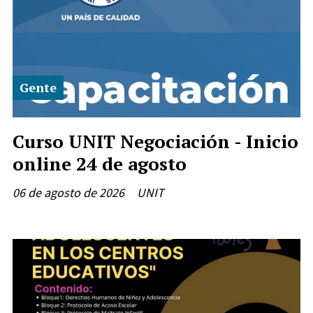
Gente
Curso UNIT Negociación - Inicio
online 24 de agosto
06 de agosto de 2026
UNIT