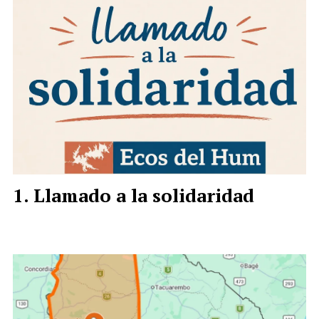
Llamado a la solidaridad