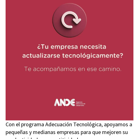
Con el programa Adecuación Tecnológica, apoyamos a
pequeñas y medianas empresas para que mejoren su