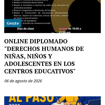
Gente
ONLINE DIPLOMADO
"DERECHOS HUMANOS DE
NIÑAS, NIÑOS Y
ADOLESCENTES EN LOS
CENTROS EDUCATIVOS"
06 de agosto de 2026