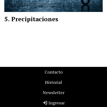
Precipitaciones
Contacto
Historial
Newsletter
Ingresar