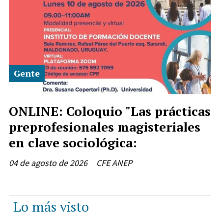
Gente
ONLINE: Coloquio "Las prácticas
preprofesionales magisteriales
en clave sociológica:
04 de agosto de 2026
CFE ANEP
Lo más visto