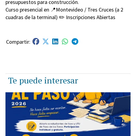
presupuestos para construcción.
Curso presencial en 📍Montevideo / Tres Cruces (a 2
cuadras de la terminal) ✏️ Inscripciones Abiertas
Te puede interesar