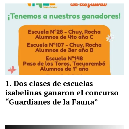
Dos clases de escuelas
isabelinas ganaron el concurso
“Guardianes de la Fauna”