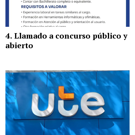
Llamado a concurso público y
abierto