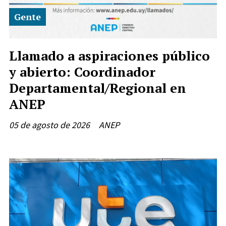
Gente
Llamado a aspiraciones público
y abierto: Coordinador
Departamental/Regional en
ANEP
05 de agosto de 2026
ANEP