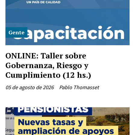
Gente
ONLINE: Taller sobre
Gobernanza, Riesgo y
Cumplimiento (12 hs.)
05 de agosto de 2026
Pablo Thomasset