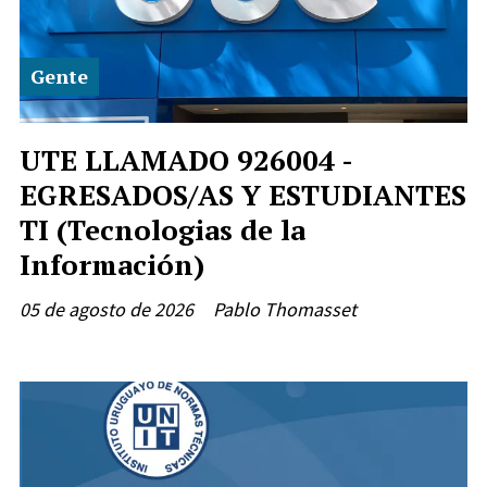
Gente
UTE LLAMADO 926004 -
EGRESADOS/AS Y ESTUDIANTES
TI (Tecnologias de la
Información)
05 de agosto de 2026
Pablo Thomasset