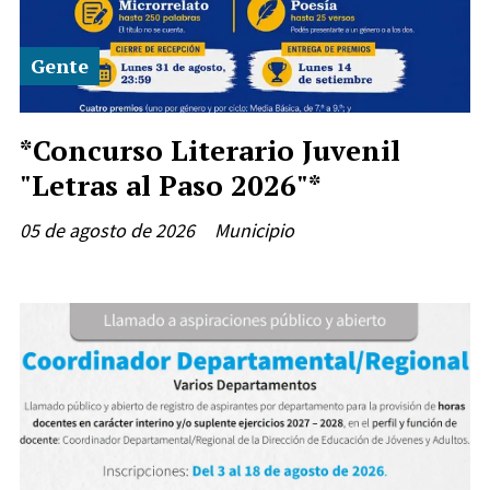
Gente
*Concurso Literario Juvenil
"Letras al Paso 2026"*
05 de agosto de 2026
Municipio