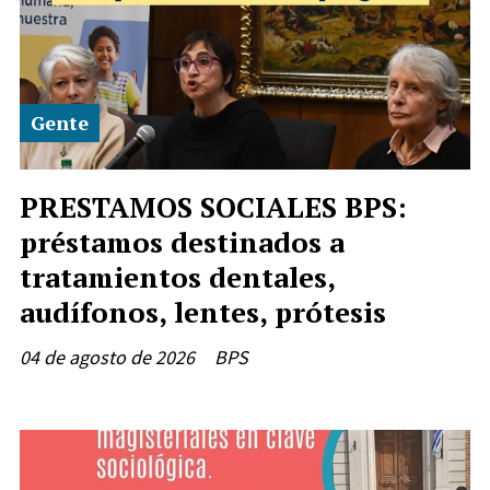
Gente
PRESTAMOS SOCIALES BPS:
préstamos destinados a
tratamientos dentales,
audífonos, lentes, prótesis
04 de agosto de 2026
BPS