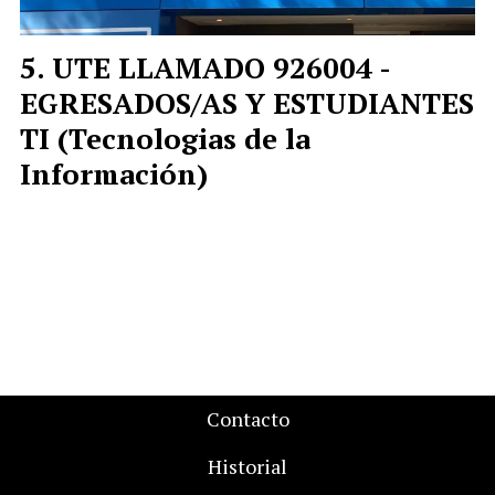
UTE LLAMADO 926004 -
EGRESADOS/AS Y ESTUDIANTES
TI (Tecnologias de la
Información)
Contacto
Historial