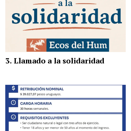
Llamado a la solidaridad