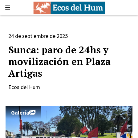
24 de septiembre de 2025
Sunca: paro de 24hs y
movilización en Plaza
Artigas
Ecos del Hum
Galería