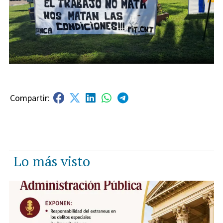
Lo más visto