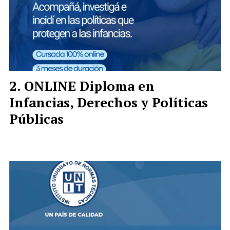
ONLINE Diploma en
Infancias, Derechos y Políticas
Públicas