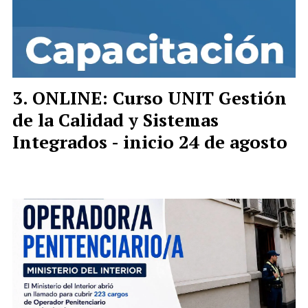
ONLINE: Curso UNIT Gestión
de la Calidad y Sistemas
Integrados - inicio 24 de agosto