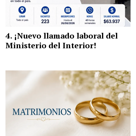
¡Nuevo llamado laboral del
Ministerio del Interior!