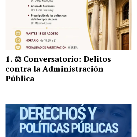
⚖️ Conversatorio: Delitos
contra la Administración
Pública