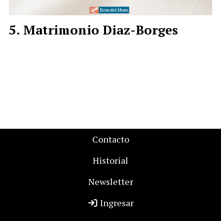
Matrimonio Diaz-Borges
Contacto
Historial
Newsletter
Ingresar