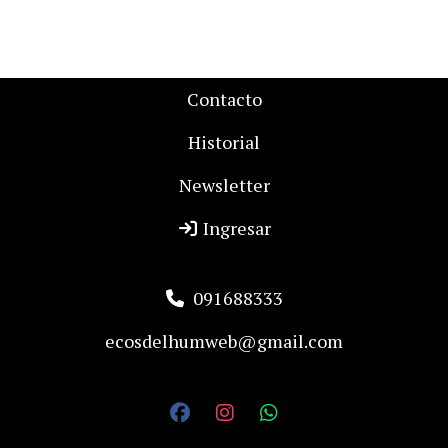
Contacto
Historial
Newsletter
Ingresar
091688333
ecosdelhumweb@gmail.com