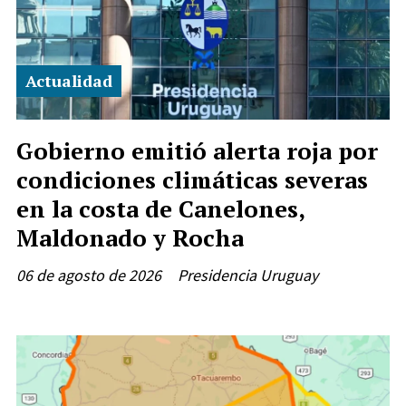
Actualidad
Gobierno emitió alerta roja por
condiciones climáticas severas
en la costa de Canelones,
Maldonado y Rocha
06 de agosto de 2026
Presidencia Uruguay