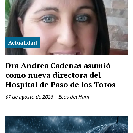
Actualidad
Dra Andrea Cadenas asumió
como nueva directora del
Hospital de Paso de los Toros
07 de agosto de 2026
Ecos del Hum