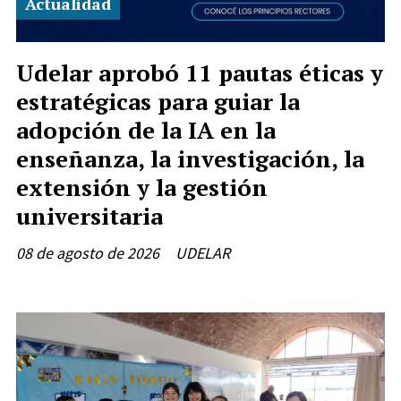
Actualidad
Udelar aprobó 11 pautas éticas y
estratégicas para guiar la
adopción de la IA en la
enseñanza, la investigación, la
extensión y la gestión
universitaria
08 de agosto de 2026
UDELAR