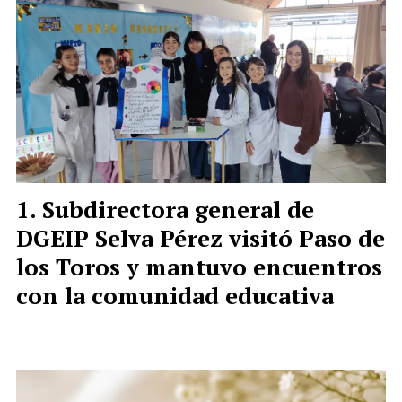
Subdirectora general de
DGEIP Selva Pérez visitó Paso de
los Toros y mantuvo encuentros
con la comunidad educativa