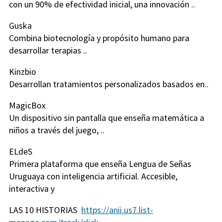
con un 90% de efectividad inicial, una innovación ..
Guska
Combina biotecnología y propósito humano para
desarrollar terapias ..
Kinzbio
Desarrollan tratamientos personalizados basados en..
MagicBox
Un dispositivo sin pantalla que enseña matemática a
niños a través del juego, ..
ELdeS
Primera plataforma que enseña Lengua de Señas
Uruguaya con inteligencia artificial. Accesible,
interactiva y
LAS 10 HISTORIAS
https://anii.us7.list-