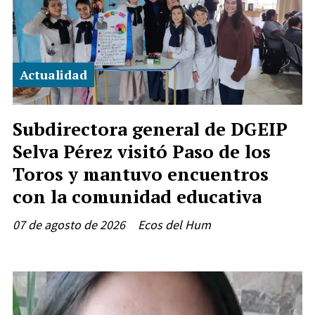
Actualidad
Subdirectora general de DGEIP
Selva Pérez visitó Paso de los
Toros y mantuvo encuentros
con la comunidad educativa
07 de agosto de 2026
Ecos del Hum