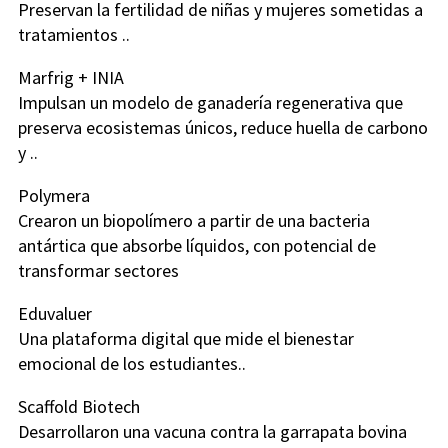
Preservan la fertilidad de niñas y mujeres sometidas a
tratamientos ..
Marfrig + INIA
Impulsan un modelo de ganadería regenerativa que
preserva ecosistemas únicos, reduce huella de carbono
y ..
Polymera
Crearon un biopolímero a partir de una bacteria
antártica que absorbe líquidos, con potencial de
transformar sectores
Eduvaluer
Una plataforma digital que mide el bienestar
emocional de los estudiantes..
Scaffold Biotech
Desarrollaron una vacuna contra la garrapata bovina