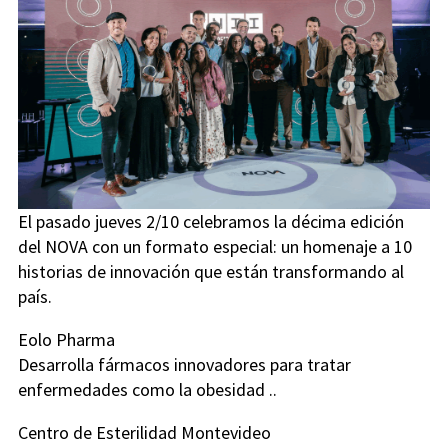
El pasado jueves 2/10 celebramos la décima edición
del NOVA con un formato especial: un homenaje a 10
historias de innovación que están transformando al
país.
Eolo Pharma
Desarrolla fármacos innovadores para tratar
enfermedades como la obesidad ..
Centro de Esterilidad Montevideo