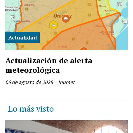
Actualidad
Actualización de alerta
meteorológica
06 de agosto de 2026
Inumet
Lo más visto