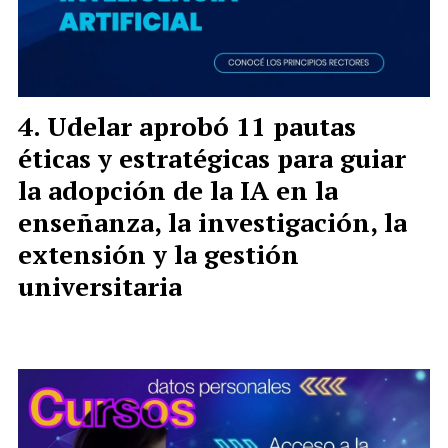
Udelar aprobó 11 pautas
éticas y estratégicas para guiar
la adopción de la IA en la
enseñanza, la investigación, la
extensión y la gestión
universitaria