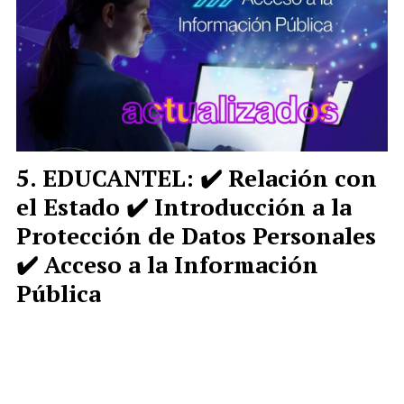
EDUCANTEL: ✔️ Relación con
el Estado ✔️ Introducción a la
Protección de Datos Personales
✔️ Acceso a la Información
Pública