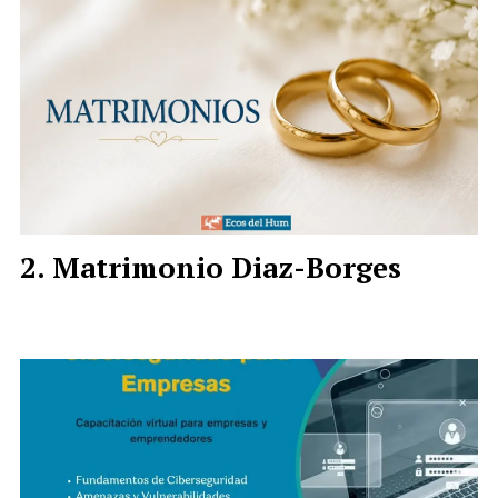
Matrimonio Diaz-Borges