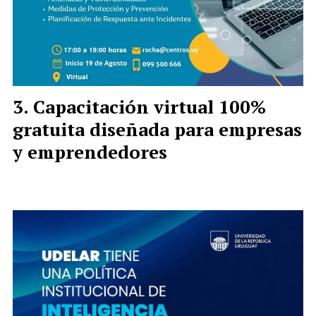
Capacitación virtual 100%
gratuita diseñada para empresas
y emprendedores