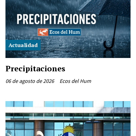
Actualidad
Precipitaciones
06 de agosto de 2026
Ecos del Hum