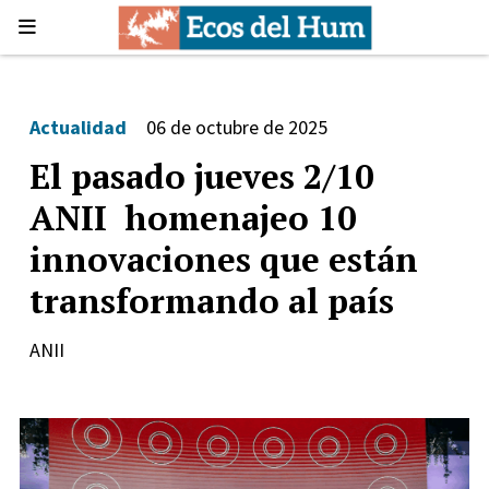
Actualidad
06 de octubre de 2025
El pasado jueves 2/10
ANII homenajeo 10
innovaciones que están
transformando al país
ANII