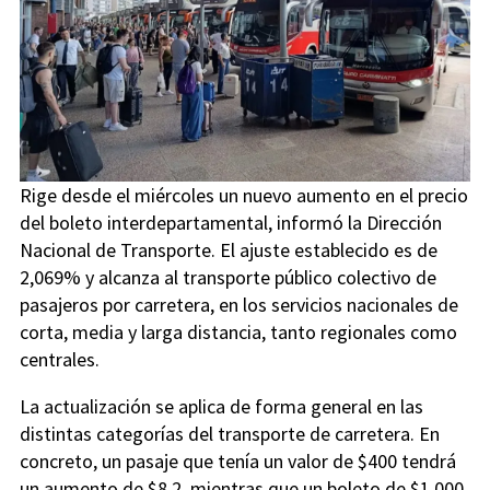
Rige desde el miércoles un nuevo aumento en el precio
del boleto interdepartamental, informó la Dirección
Nacional de Transporte. El ajuste establecido es de
2,069% y alcanza al transporte público colectivo de
pasajeros por carretera, en los servicios nacionales de
corta, media y larga distancia, tanto regionales como
centrales.
La actualización se aplica de forma general en las
distintas categorías del transporte de carretera. En
concreto, un pasaje que tenía un valor de $400 tendrá
un aumento de $8,2, mientras que un boleto de $1.000