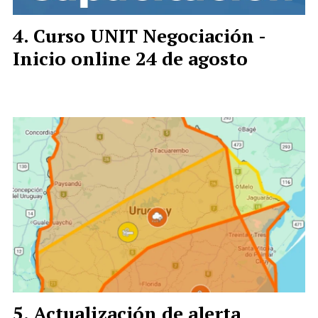
Curso UNIT Negociación -
Inicio online 24 de agosto
Actualización de alerta