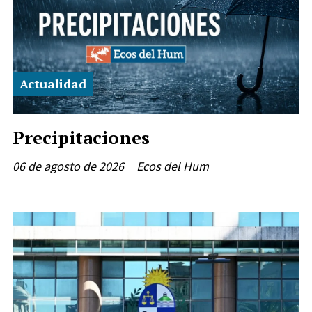
Actualidad
Precipitaciones
06 de agosto de 2026
Ecos del Hum