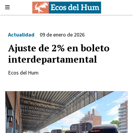
Actualidad
09 de enero de 2026
Ajuste de 2% en boleto
interdepartamental
Ecos del Hum