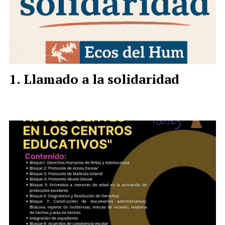
Llamado a la solidaridad