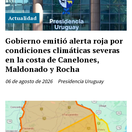
Actualidad
Gobierno emitió alerta roja por
condiciones climáticas severas
en la costa de Canelones,
Maldonado y Rocha
06 de agosto de 2026
Presidencia Uruguay