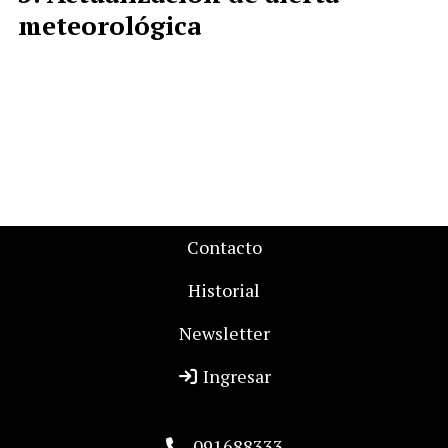
meteorológica
Contacto
Historial
Newsletter
Ingresar
091688333