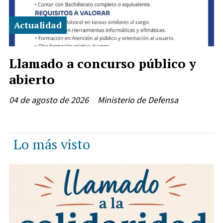
Actualidad
Llamado a concurso público y
abierto
04 de agosto de 2026
Ministerio de Defensa
Lo más visto