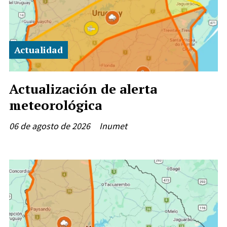
Actualidad
Actualización de alerta
meteorológica
06 de agosto de 2026
Inumet