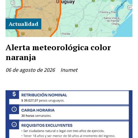
Actualidad
Alerta meteorológica color
naranja
06 de agosto de 2026
Inumet