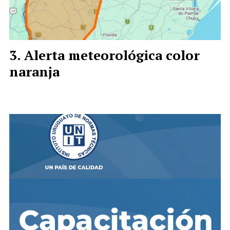
Alerta meteorológica color
naranja