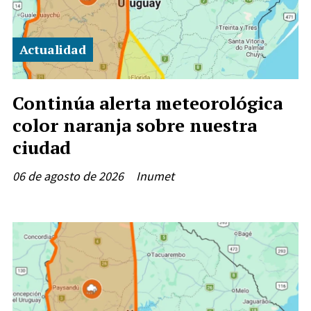
Actualidad
Continúa alerta meteorológica
color naranja sobre nuestra
ciudad
06 de agosto de 2026
Inumet