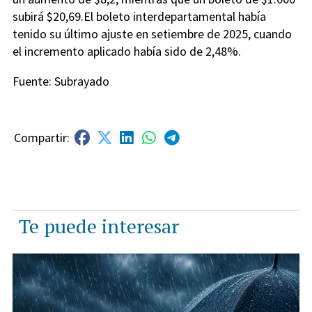
subirá $20,69.El boleto interdepartamental había
tenido su último ajuste en setiembre de 2025, cuando
el incremento aplicado había sido de 2,48%.
Fuente: Subrayado
Te puede interesar