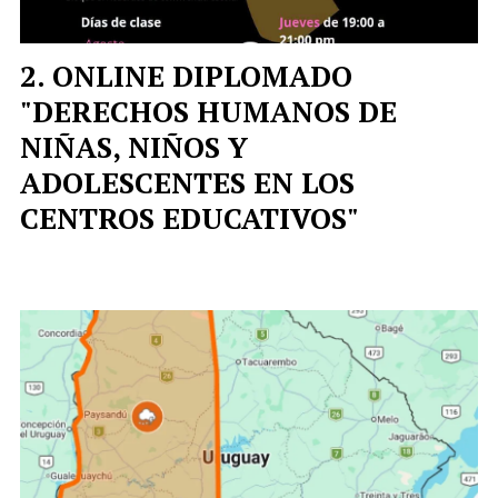
ONLINE DIPLOMADO
"DERECHOS HUMANOS DE
NIÑAS, NIÑOS Y
ADOLESCENTES EN LOS
CENTROS EDUCATIVOS"