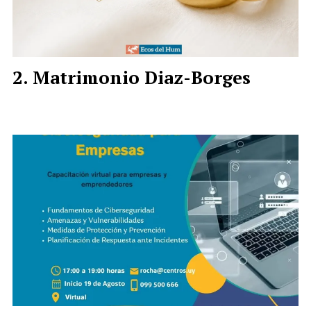
Matrimonio Diaz-Borges