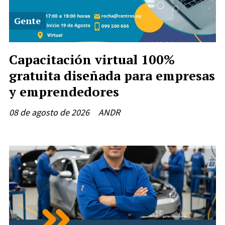
Gente
Capacitación virtual 100%
gratuita diseñada para empresas
y emprendedores
08 de agosto de 2026
ANDR