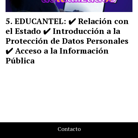
EDUCANTEL: ✔️ Relación con
el Estado ✔️ Introducción a la
Protección de Datos Personales
✔️ Acceso a la Información
Pública
Contacto