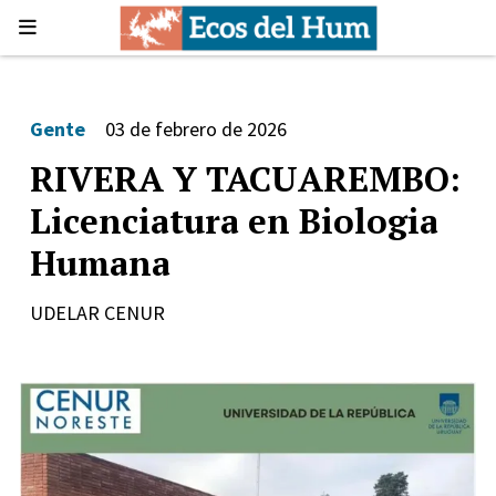
Gente
03 de febrero de 2026
RIVERA Y TACUAREMBO:
Licenciatura en Biologia
Humana
UDELAR CENUR