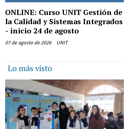
ONLINE: Curso UNIT Gestión de
la Calidad y Sistemas Integrados
- inicio 24 de agosto
07 de agosto de 2026
UNIT
Lo más visto