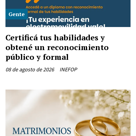
Gente
Certificá tus habilidades y
obtené un reconocimiento
público y formal
08 de agosto de 2026
INEFOP