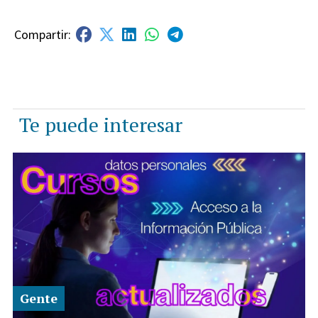
Te puede interesar
Gente