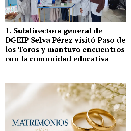
Subdirectora general de
DGEIP Selva Pérez visitó Paso de
los Toros y mantuvo encuentros
con la comunidad educativa