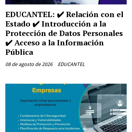
EDUCANTEL: ✔️ Relación con el
Estado ✔️ Introducción a la
Protección de Datos Personales
✔️ Acceso a la Información
Pública
08 de agosto de 2026
EDUCANTEL