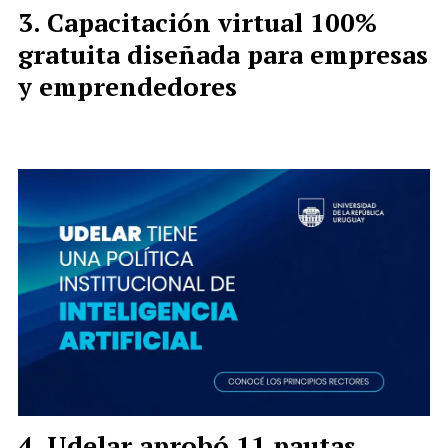
Capacitación virtual 100%
gratuita diseñada para empresas
y emprendedores
Udelar aprobó 11 pautas