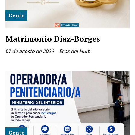
Gente
Matrimonio Diaz-Borges
07 de agosto de 2026
Ecos del Hum
Gente