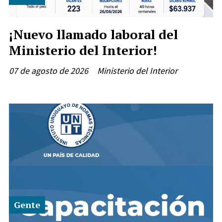
¡Nuevo llamado laboral del
Ministerio del Interior!
07 de agosto de 2026
Ministerio del Interior
Gente