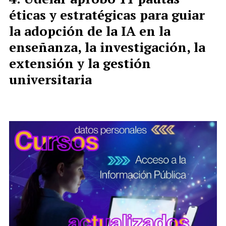
éticas y estratégicas para guiar
la adopción de la IA en la
enseñanza, la investigación, la
extensión y la gestión
universitaria