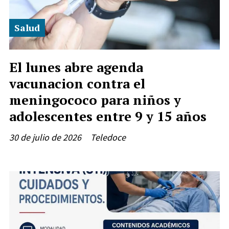
Salud
El lunes abre agenda
vacunacion contra el
meningococo para niños y
adolescentes entre 9 y 15 años
30 de julio de 2026
Teledoce