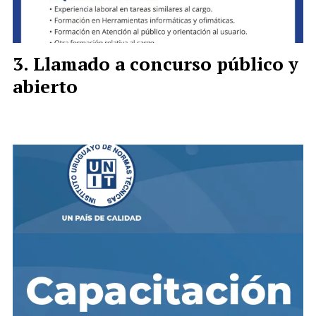
Llamado a concurso público y
abierto