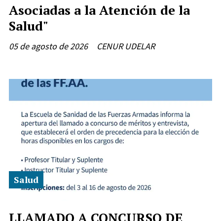
Asociadas a la Atención de la
Salud"
05 de agosto de 2026
CENUR UDELAR
Salud
LLAMADO A CONCURSO DE