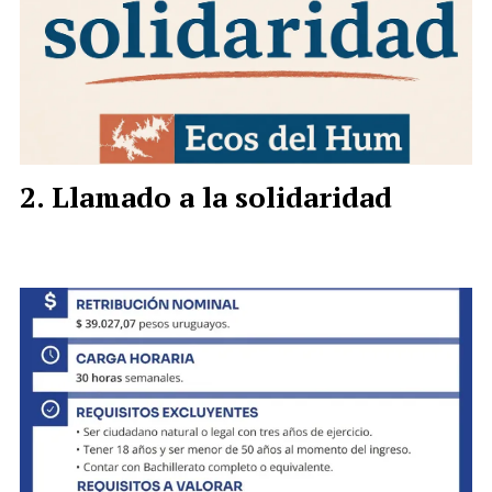
Llamado a la solidaridad