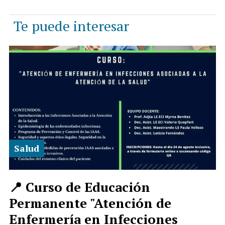
Te puede interesar
Salud
📍 Curso de Educación
Permanente "Atención de
Enfermería en Infecciones