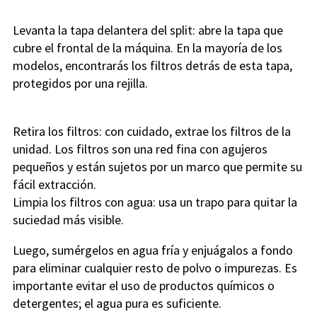
Levanta la tapa delantera del split: abre la tapa que
cubre el frontal de la máquina. En la mayoría de los
modelos, encontrarás los filtros detrás de esta tapa,
protegidos por una rejilla.
Retira los filtros: con cuidado, extrae los filtros de la
unidad. Los filtros son una red fina con agujeros
pequeños y están sujetos por un marco que permite su
fácil extracción.
Limpia los filtros con agua: usa un trapo para quitar la
suciedad más visible.
Luego, sumérgelos en agua fría y enjuágalos a fondo
para eliminar cualquier resto de polvo o impurezas. Es
importante evitar el uso de productos químicos o
detergentes; el agua pura es suficiente.