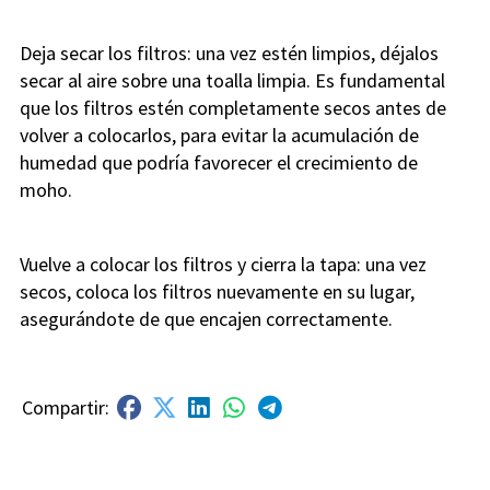
Deja secar los filtros: una vez estén limpios, déjalos
secar al aire sobre una toalla limpia. Es fundamental
que los filtros estén completamente secos antes de
volver a colocarlos, para evitar la acumulación de
humedad que podría favorecer el crecimiento de
moho.
Vuelve a colocar los filtros y cierra la tapa: una vez
secos, coloca los filtros nuevamente en su lugar,
asegurándote de que encajen correctamente.