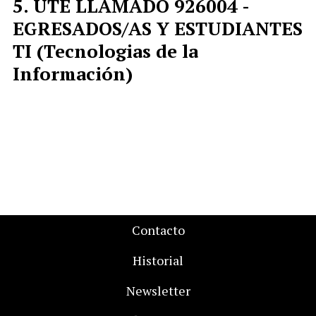
UTE LLAMADO 926004 -
EGRESADOS/AS Y ESTUDIANTES
TI (Tecnologias de la
Información)
Contacto
Historial
Newsletter