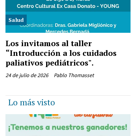
Salud
Los invitamos al taller
“Introducción a los cuidados
paliativos pediátricos".
24 de julio de 2026
Pablo Thomasset
Lo más visto