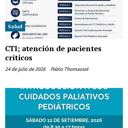
Salud
CTI; atención de pacientes
críticos
24 de julio de 2026
Pablo Thomasset