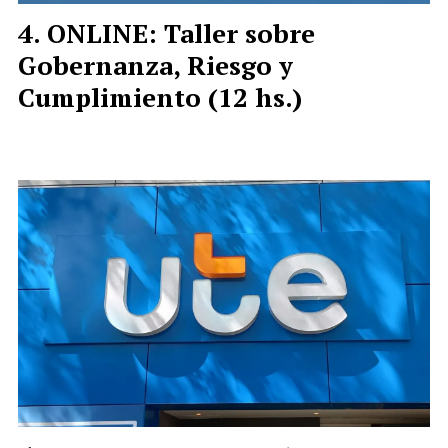
ONLINE: Taller sobre
Gobernanza, Riesgo y
Cumplimiento (12 hs.)