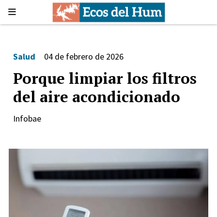
Salud
04 de febrero de 2026
Porque limpiar los filtros
del aire acondicionado
Infobae