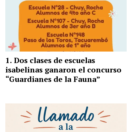
Dos clases de escuelas
isabelinas ganaron el concurso
“Guardianes de la Fauna”