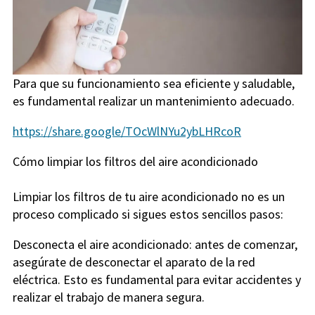
Para que su funcionamiento sea eficiente y saludable,
es fundamental realizar un mantenimiento adecuado.
https://share.google/TOcWlNYu2ybLHRcoR
Cómo limpiar los filtros del aire acondicionado
Limpiar los filtros de tu aire acondicionado no es un
proceso complicado si sigues estos sencillos pasos:
Desconecta el aire acondicionado: antes de comenzar,
asegúrate de desconectar el aparato de la red
eléctrica. Esto es fundamental para evitar accidentes y
realizar el trabajo de manera segura.