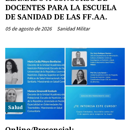
DOCENTES PARA LA ESCUELA
DE SANIDAD DE LAS FF.AA.
05 de agosto de 2026
Sanidad Militar
Salud
Online/Presencial: