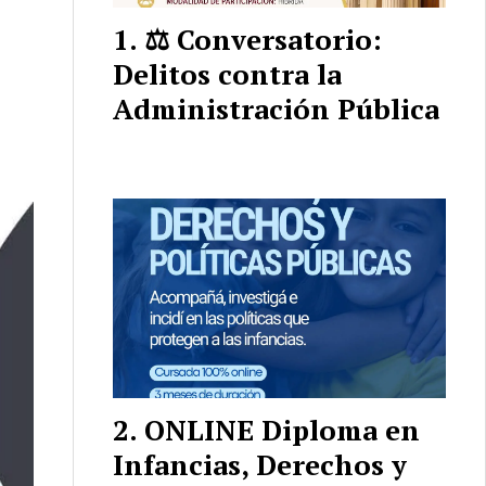
⚖️ Conversatorio:
Delitos contra la
Administración Pública
ONLINE Diploma en
Infancias, Derechos y