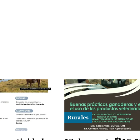
Rurales