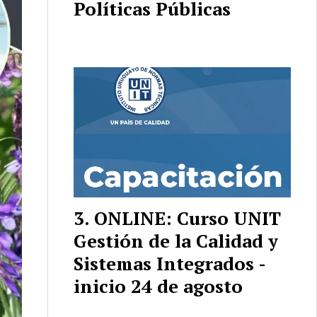
Políticas Públicas
ONLINE: Curso UNIT
Gestión de la Calidad y
Sistemas Integrados -
inicio 24 de agosto