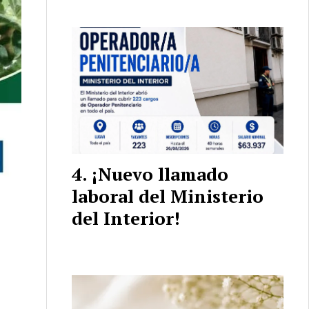
¡Nuevo llamado
laboral del Ministerio
del Interior!