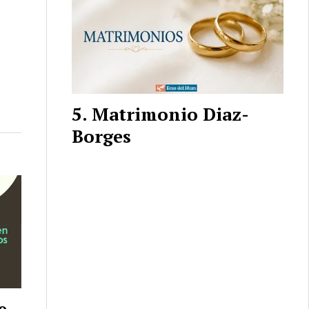
Matrimonio Diaz-
Borges