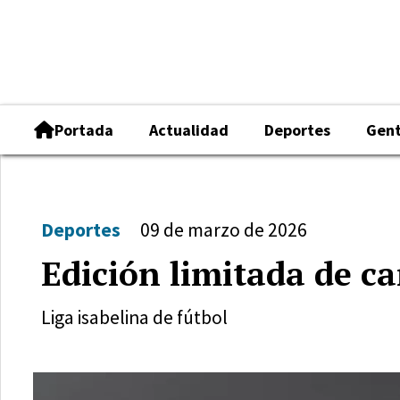
Portada
Actualidad
Deportes
Gen
Deportes
09 de marzo de 2026
Edición limitada de c
Liga isabelina de fútbol