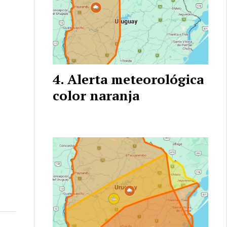
Alerta meteorológica
color naranja