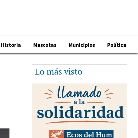
Historia
Mascotas
Municipios
Política
Lo más visto