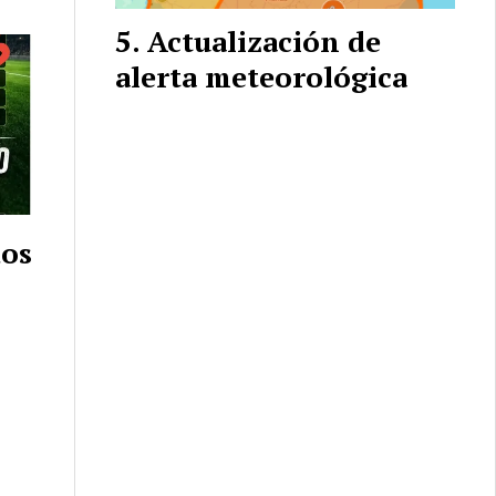
Actualización de
alerta meteorológica
dos