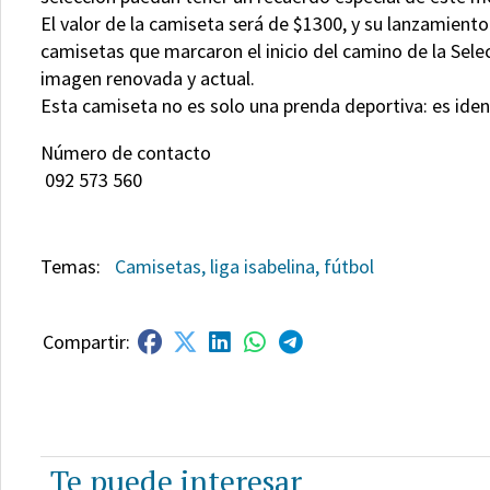
El valor de la camiseta será de $1300, y su lanzamien
camisetas que marcaron el inicio del camino de la Selec
imagen renovada y actual.
Esta camiseta no es solo una prenda deportiva: es identi
Número de contacto
092 573 560
Camisetas, liga isabelina, fútbol
Te puede interesar