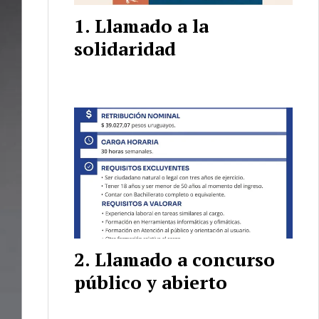
Llamado a la
solidaridad
Llamado a concurso
público y abierto