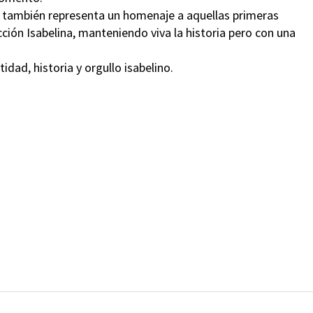
to también representa un homenaje a aquellas primeras
ción Isabelina, manteniendo viva la historia pero con una
dad, historia y orgullo isabelino.