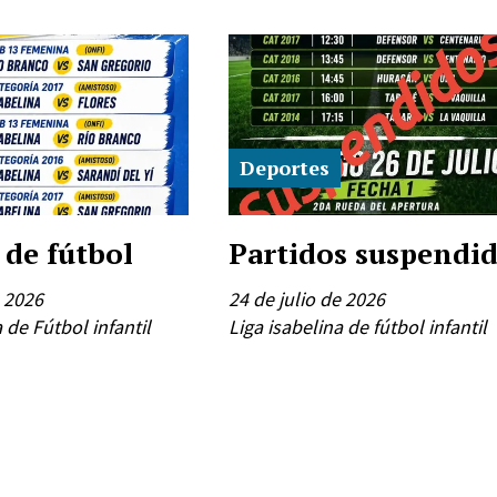
Deportes
 de fútbol
Partidos suspendi
e 2026
24 de julio de 2026
 de Fútbol infantil
Liga isabelina de fútbol infantil