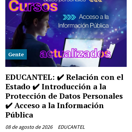
Gente
EDUCANTEL: ✔️ Relación con el
Estado ✔️ Introducción a la
Protección de Datos Personales
✔️ Acceso a la Información
Pública
08 de agosto de 2026
EDUCANTEL