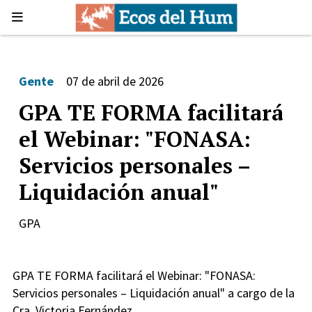
Gente
07 de abril de 2026
GPA TE FORMA facilitará
el Webinar: "FONASA:
Servicios personales –
Liquidación anual"
GPA
GPA TE FORMA facilitará el Webinar: "FONASA:
Servicios personales – Liquidación anual" a cargo de la
Cra. Victoria Fernández.