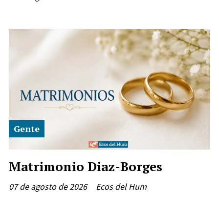
Gente
Matrimonio Diaz-Borges
07 de agosto de 2026
Ecos del Hum