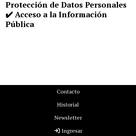
Protección de Datos Personales
✔️ Acceso a la Información
Pública
Contacto
Historial
Newsletter
Ingresar