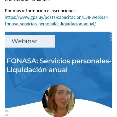
Por más información e inscripciones:
https://www.gpa.uy/posts/capacitacion/538-webinar-
fonasa-servicios-personales-liquidacion-anual/