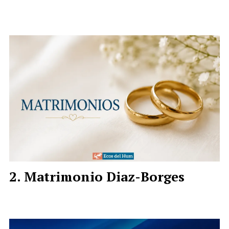
Matrimonio Diaz-Borges