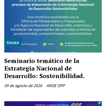
Gente
Seminario temático de la
Estrategia Nacional de
Desarrollo: Sostenibilidad.
09 de agosto de 2026
ANDE OPP