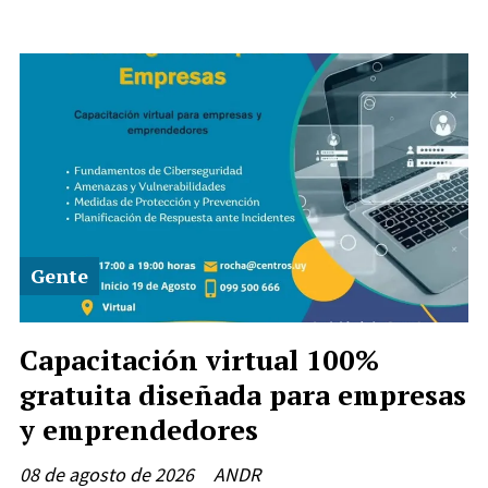
Gente
Capacitación virtual 100%
gratuita diseñada para empresas
y emprendedores
08 de agosto de 2026
ANDR