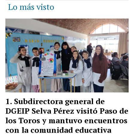
Lo más visto
Subdirectora general de
DGEIP Selva Pérez visitó Paso de
los Toros y mantuvo encuentros
con la comunidad educativa