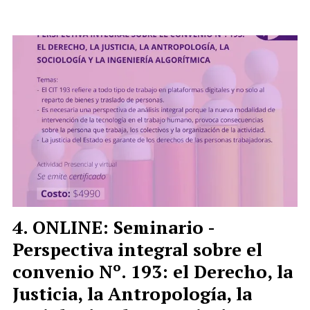
ONLINE: Seminario -
Perspectiva integral sobre el
convenio Nº. 193: el Derecho, la
Justicia, la Antropología, la