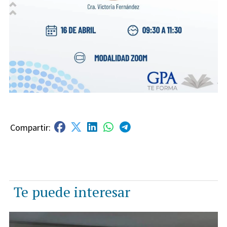
Te puede interesar