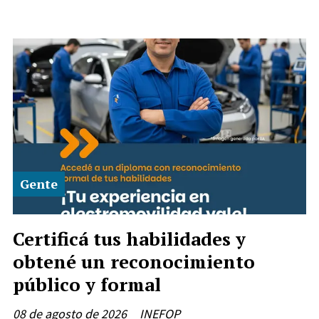
Gente
Certificá tus habilidades y
obtené un reconocimiento
público y formal
08 de agosto de 2026
INEFOP