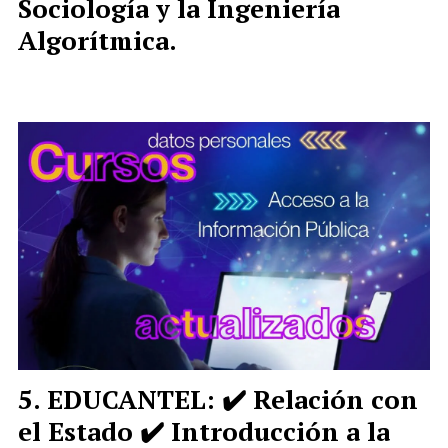
Sociología y la Ingeniería
Algorítmica.
EDUCANTEL: ✔️ Relación con
el Estado ✔️ Introducción a la