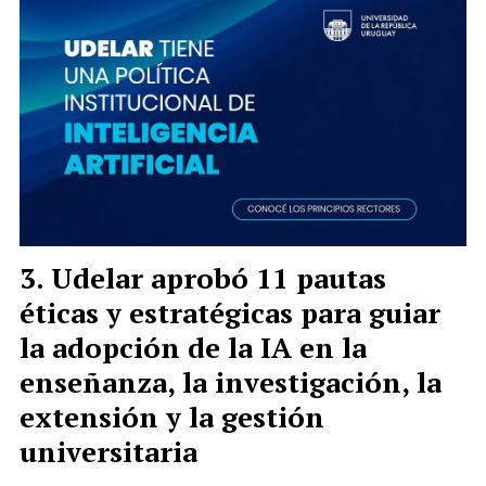
Udelar aprobó 11 pautas
éticas y estratégicas para guiar
la adopción de la IA en la
enseñanza, la investigación, la
extensión y la gestión
universitaria