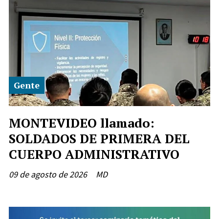
Gente
MONTEVIDEO llamado:
SOLDADOS DE PRIMERA DEL
CUERPO ADMINISTRATIVO
09 de agosto de 2026
MD