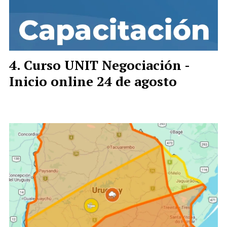
Curso UNIT Negociación -
Inicio online 24 de agosto