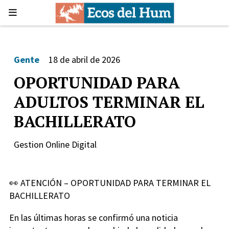
Gente
18 de abril de 2026
OPORTUNIDAD PARA
ADULTOS TERMINAR EL
BACHILLERATO
Gestion Online Digital
👀 ATENCIÓN – OPORTUNIDAD PARA TERMINAR EL
BACHILLERATO
En las últimas horas se confirmó una noticia