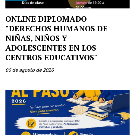
ONLINE DIPLOMADO
"DERECHOS HUMANOS DE
NIÑAS, NIÑOS Y
ADOLESCENTES EN LOS
CENTROS EDUCATIVOS"
06 de agosto de 2026