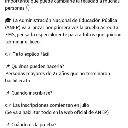
importante que puede cambiarle la realidad a muchas
personas 👇
🎓 La Administración Nacional de Educación Pública
(ANEP) va a lanzar por primera vez la prueba Acredita
EMS, pensada especialmente para adultos que quieran
terminar el liceo.
👉 Te lo explico fácil:
📌 Quiénes pueden hacerla?
Personas mayores de 27 años que no terminaron
bachillerato.
📌 Cuándo inscribirse?
👉 Las inscripciones comienzan en julio
(Se va a habilitar todo en la web oficial de ANEP)
📌 Cuándo es la prueba?