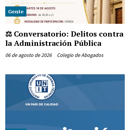
Gente
⚖️ Conversatorio: Delitos contra
la Administración Pública
06 de agosto de 2026
Colegio de Abogados