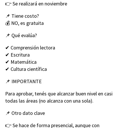
👉 Se realizará en noviembre
📌 Tiene costo?
💰 NO, es gratuita
📌 Qué evalúa?
✔ Comprensión lectora
✔ Escritura
✔ Matemática
✔ Cultura científica
📌 IMPORTANTE
Para aprobar, tenés que alcanzar buen nivel en casi
todas las áreas (no alcanza con una sola).
📌 Otro dato clave
👉 Se hace de forma presencial, aunque con