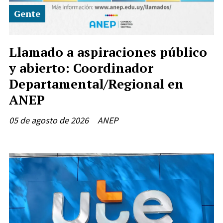
Gente
Llamado a aspiraciones público
y abierto: Coordinador
Departamental/Regional en
ANEP
05 de agosto de 2026
ANEP