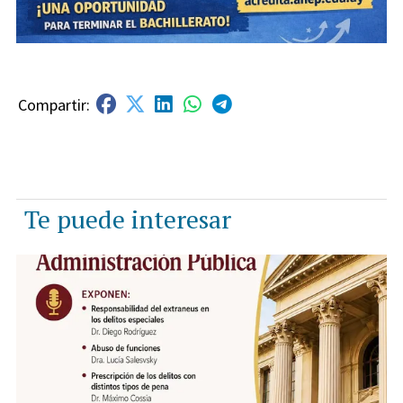
Te puede interesar