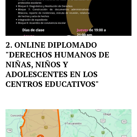
ONLINE DIPLOMADO
"DERECHOS HUMANOS DE
NIÑAS, NIÑOS Y
ADOLESCENTES EN LOS
CENTROS EDUCATIVOS"