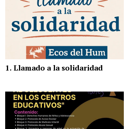
Llamado a la solidaridad