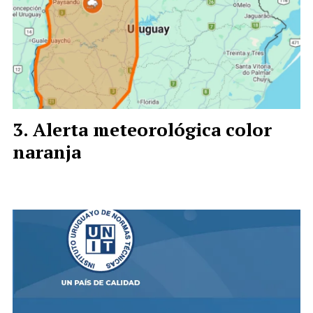
Alerta meteorológica color
naranja