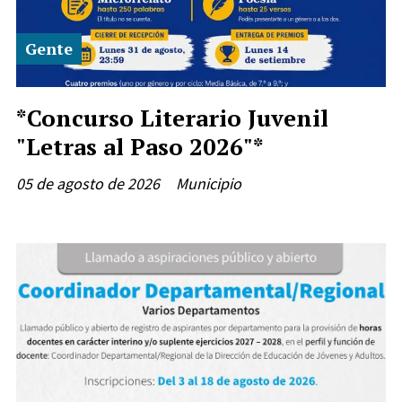
Gente
*Concurso Literario Juvenil
"Letras al Paso 2026"*
05 de agosto de 2026
Municipio