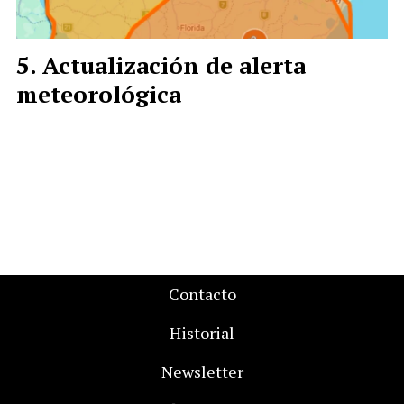
Actualización de alerta
meteorológica
Contacto
Historial
Newsletter