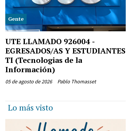
Gente
UTE LLAMADO 926004 -
EGRESADOS/AS Y ESTUDIANTES
TI (Tecnologias de la
Información)
05 de agosto de 2026
Pablo Thomasset
Lo más visto