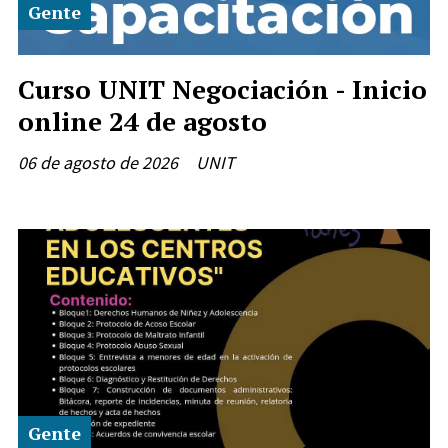
Gente
Curso UNIT Negociación - Inicio
online 24 de agosto
06 de agosto de 2026
UNIT
Gente