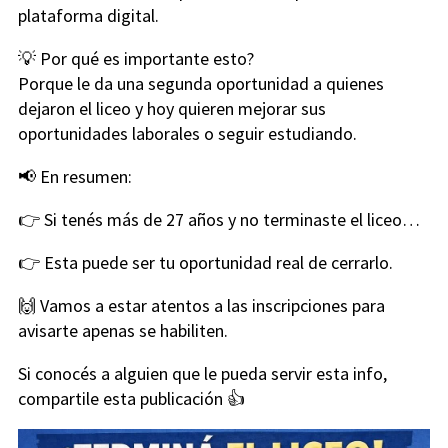
plataforma digital.
💡 Por qué es importante esto?
Porque le da una segunda oportunidad a quienes
dejaron el liceo y hoy quieren mejorar sus
oportunidades laborales o seguir estudiando.
📢 En resumen:
👉 Si tenés más de 27 años y no terminaste el liceo…
👉 Esta puede ser tu oportunidad real de cerrarlo.
🙌 Vamos a estar atentos a las inscripciones para
avisarte apenas se habiliten.
Si conocés a alguien que le pueda servir esta info,
compartile esta publicación 👍