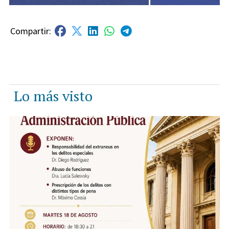
Lo más visto