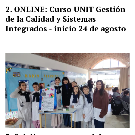
ONLINE: Curso UNIT Gestión
de la Calidad y Sistemas
Integrados - inicio 24 de agosto