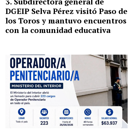
Subdirectora general de
DGEIP Selva Pérez visitó Paso de
los Toros y mantuvo encuentros
con la comunidad educativa