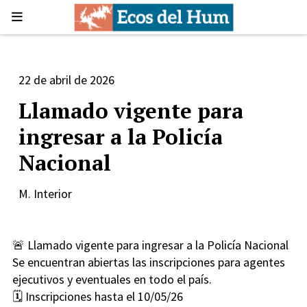
22 de abril de 2026
Llamado vigente para
ingresar a la Policía
Nacional
M. Interior
🚨 Llamado vigente para ingresar a la Policía Nacional
Se encuentran abiertas las inscripciones para agentes
ejecutivos y eventuales en todo el país.
🗓️ Inscripciones hasta el 10/05/26