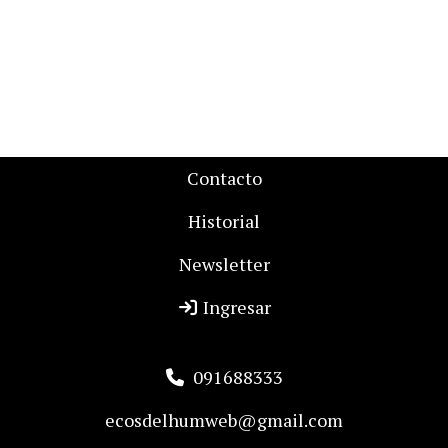
Contacto
Historial
Newsletter
Ingresar
091688333
ecosdelhumweb@gmail.com