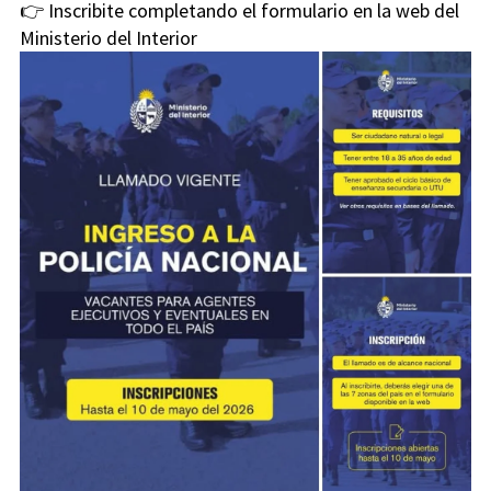
👉 Inscribite completando el formulario en la web del
Ministerio del Interior