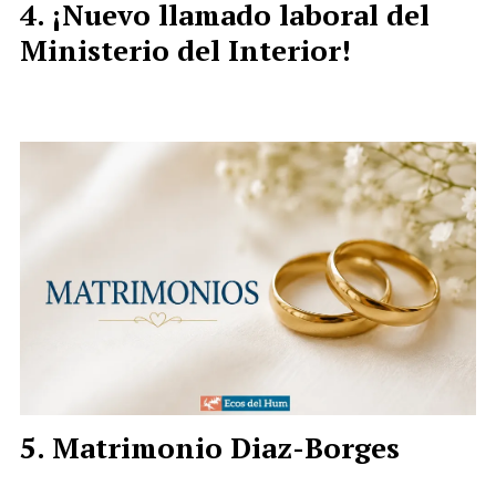
¡Nuevo llamado laboral del
Ministerio del Interior!
Matrimonio Diaz-Borges