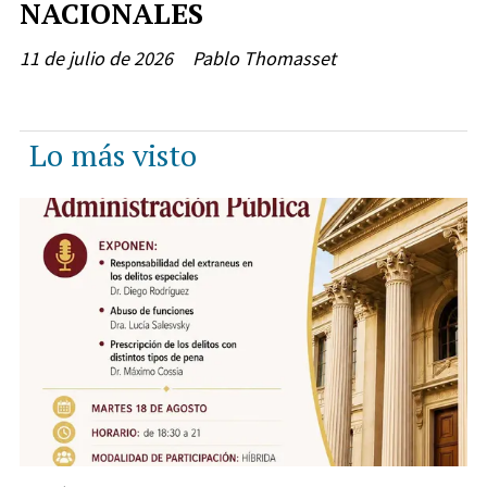
NACIONALES
11 de julio de 2026
Pablo Thomasset
Lo más visto