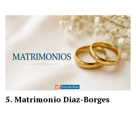
Matrimonio Diaz-Borges