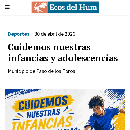
Deportes
30 de abril de 2026
Cuidemos nuestras
infancias y adolescencias
Municipio de Paso de los Toros