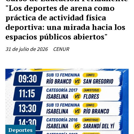
"Los deportes de arena como
práctica de actividad física
deportiva: una mirada hacia los
espacios públicos abiertos"
31 de julio de 2026
CENUR
Deportes