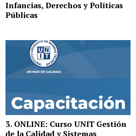
Infancias, Derechos y Políticas
Públicas
ONLINE: Curso UNIT Gestión
de la Calidad y Sistemas