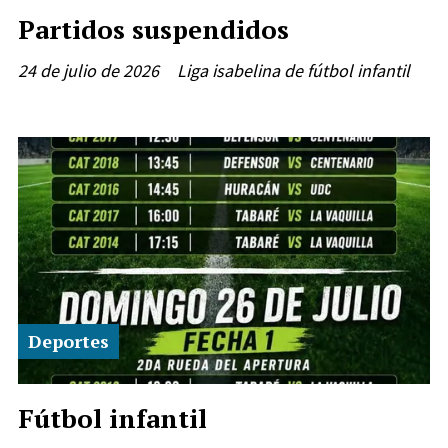
Partidos suspendidos
24 de julio de 2026
Liga isabelina de fútbol infantil
Deportes
Fútbol infantil