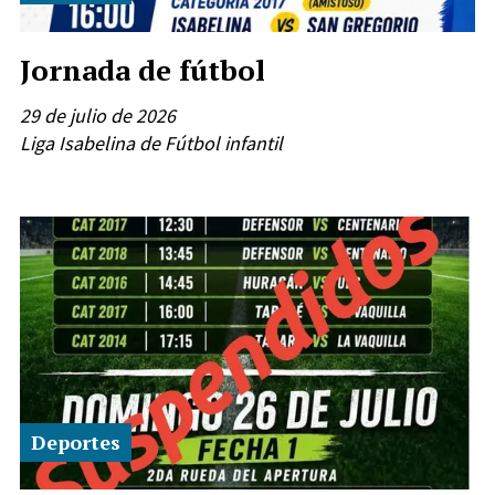
Jornada de fútbol
29 de julio de 2026
Liga Isabelina de Fútbol infantil
Deportes