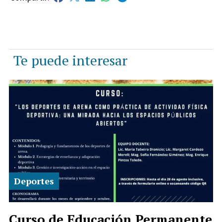
Te puede interesar
Deportes
Curso de Educación Permanente