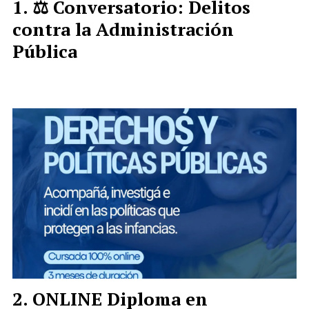
⚖️ Conversatorio: Delitos
contra la Administración
Pública
ONLINE Diploma en