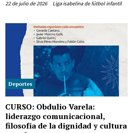
22 de julio de 2026
Liga isabelina de fútbol infantil
Deportes
CURSO: Obdulio Varela:
liderazgo comunicacional,
filosofía de la dignidad y cultura