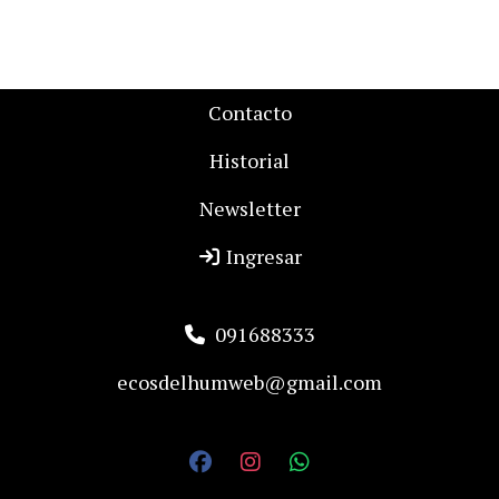
Contacto
Historial
Newsletter
Ingresar
091688333
ecosdelhumweb@gmail.com