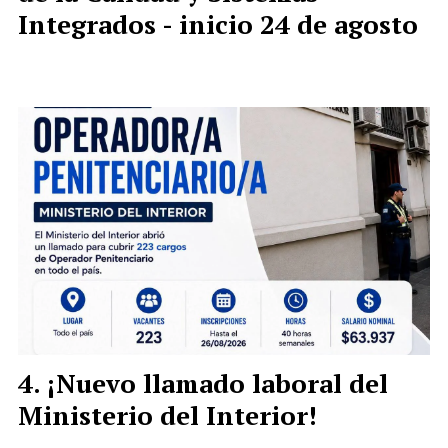
Integrados - inicio 24 de agosto
¡Nuevo llamado laboral del
Ministerio del Interior!