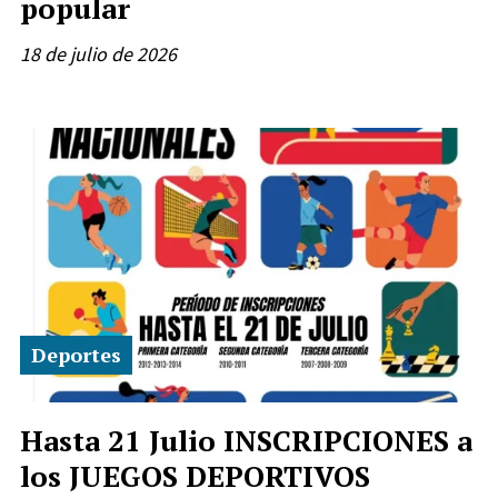
popular
18 de julio de 2026
Deportes
Hasta 21 Julio INSCRIPCIONES a
los JUEGOS DEPORTIVOS