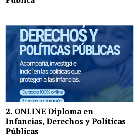
ONLINE Diploma en
Infancias, Derechos y Políticas
Públicas