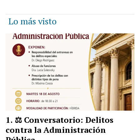
Lo más visto
⚖️ Conversatorio: Delitos
contra la Administración
Pública