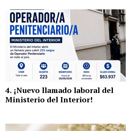
¡Nuevo llamado laboral del
Ministerio del Interior!