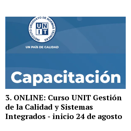
ONLINE: Curso UNIT Gestión
de la Calidad y Sistemas
Integrados - inicio 24 de agosto