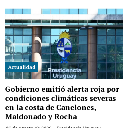
Actualidad
Gobierno emitió alerta roja por
condiciones climáticas severas
en la costa de Canelones,
Maldonado y Rocha