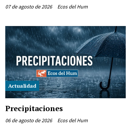
07 de agosto de 2026
Ecos del Hum
Actualidad
Precipitaciones
06 de agosto de 2026
Ecos del Hum