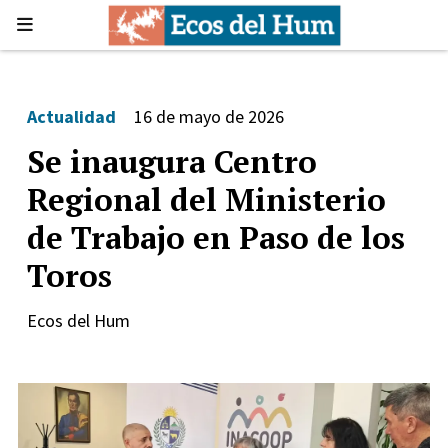
Actualidad
16 de mayo de 2026
Se inaugura Centro
Regional del Ministerio
de Trabajo en Paso de los
Toros
Ecos del Hum