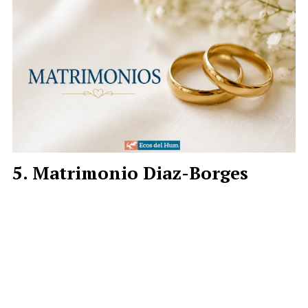
Matrimonio Diaz-Borges