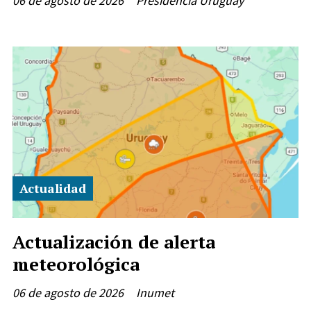
06 de agosto de 2026
Presidencia Uruguay
Actualidad
Actualización de alerta
meteorológica
06 de agosto de 2026
Inumet