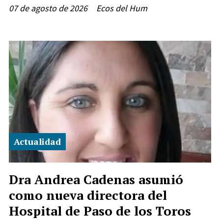
07 de agosto de 2026
Ecos del Hum
Actualidad
Dra Andrea Cadenas asumió
como nueva directora del
Hospital de Paso de los Toros