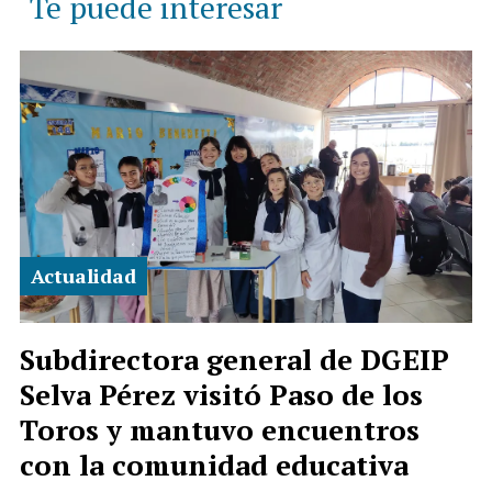
Te puede interesar
Actualidad
Subdirectora general de DGEIP
Selva Pérez visitó Paso de los
Toros y mantuvo encuentros
con la comunidad educativa