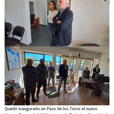
Quedó inaugurado en Paso de los Toros el nuevo