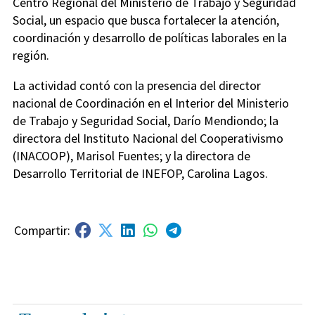
Centro Regional del Ministerio de Trabajo y Seguridad
Social, un espacio que busca fortalecer la atención,
coordinación y desarrollo de políticas laborales en la
región.
La actividad contó con la presencia del director
nacional de Coordinación en el Interior del Ministerio
de Trabajo y Seguridad Social,
Darío Mendiondo
; la
directora del Instituto Nacional del Cooperativismo
(INACOOP),
Marisol Fuentes
; y la directora de
Desarrollo Territorial de INEFOP,
Carolina Lagos
.