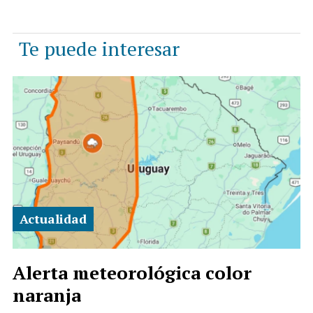
Te puede interesar
Actualidad
Alerta meteorológica color
naranja