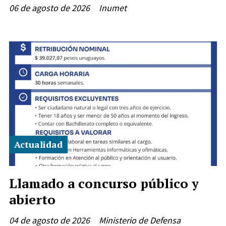
06 de agosto de 2026
Inumet
Actualidad
Llamado a concurso público y
abierto
04 de agosto de 2026
Ministerio de Defensa