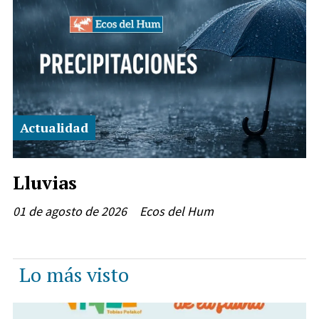
Actualidad
Lluvias
01 de agosto de 2026
Ecos del Hum
Lo más visto