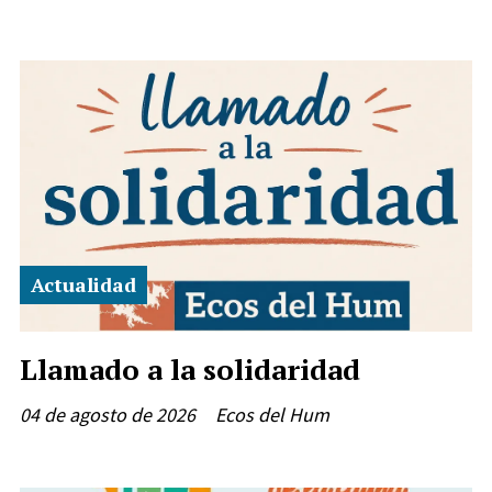
Actualidad
Llamado a la solidaridad
04 de agosto de 2026
Ecos del Hum