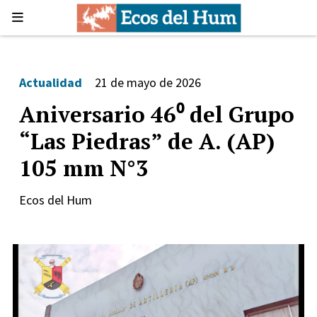
Actualidad
21 de mayo de 2026
Aniversario 46⁰ del Grupo
“Las Piedras” de A. (AP)
105 mm N°3
Ecos del Hum