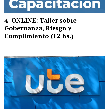
ONLINE: Taller sobre
Gobernanza, Riesgo y
Cumplimiento (12 hs.)