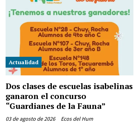
Actualidad
Dos clases de escuelas isabelinas
ganaron el concurso
“Guardianes de la Fauna”
03 de agosto de 2026
Ecos del Hum