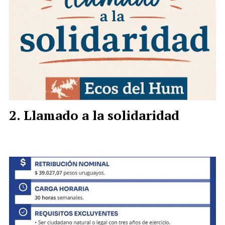
Llamado a la solidaridad