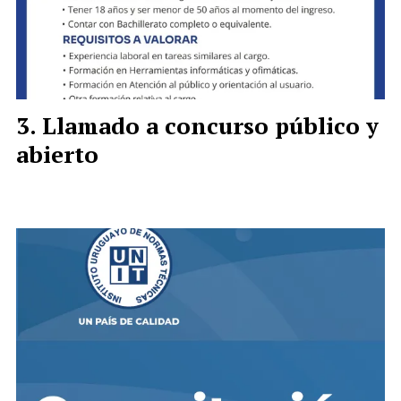
Llamado a concurso público y
abierto