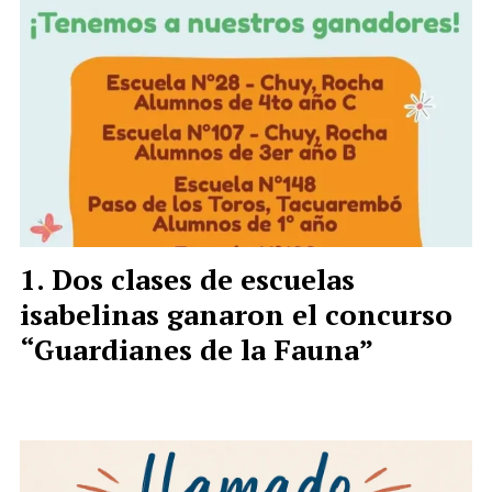
Dos clases de escuelas
isabelinas ganaron el concurso
“Guardianes de la Fauna”