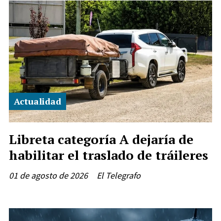
Actualidad
Libreta categoría A dejaría de
habilitar el traslado de tráileres
01 de agosto de 2026
El Telegrafo