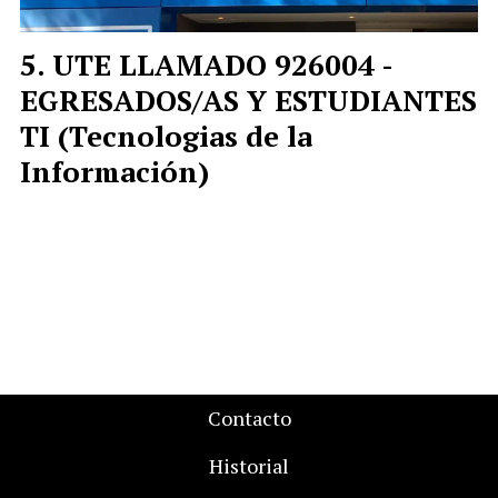
UTE LLAMADO 926004 -
EGRESADOS/AS Y ESTUDIANTES
TI (Tecnologias de la
Información)
Contacto
Historial