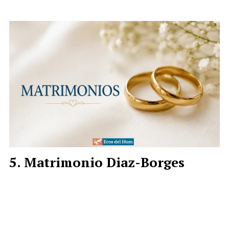
Matrimonio Diaz-Borges