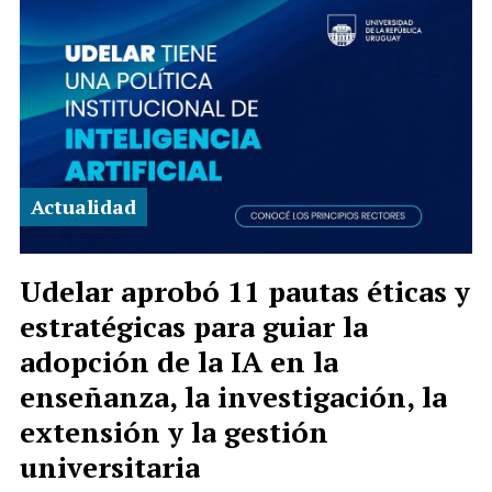
Actualidad
Udelar aprobó 11 pautas éticas y
estratégicas para guiar la
adopción de la IA en la
enseñanza, la investigación, la
extensión y la gestión
universitaria