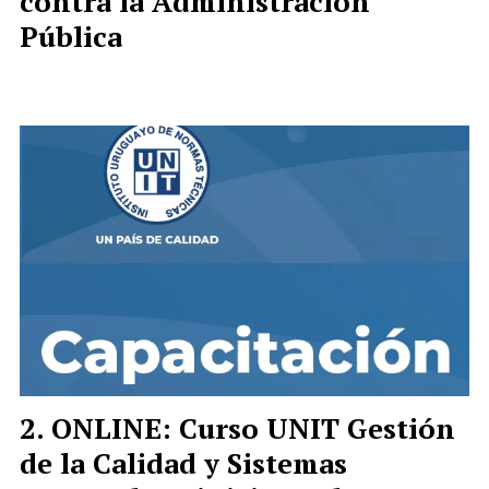
contra la Administración
Pública
ONLINE: Curso UNIT Gestión
de la Calidad y Sistemas