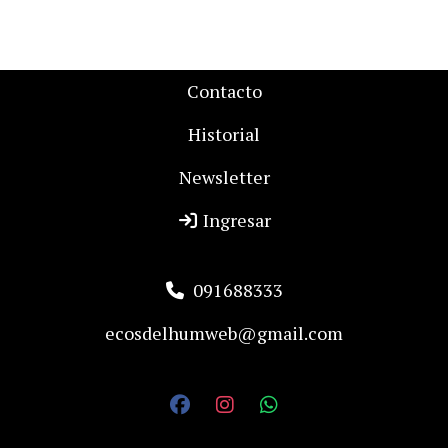
Contacto
Historial
Newsletter
Ingresar
091688333
ecosdelhumweb@gmail.com