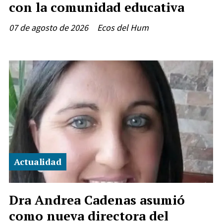
con la comunidad educativa
07 de agosto de 2026
Ecos del Hum
Actualidad
Dra Andrea Cadenas asumió
como nueva directora del