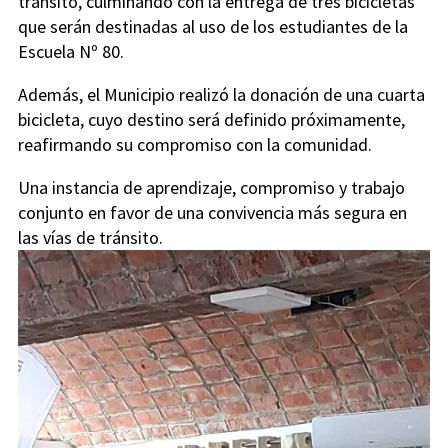
tránsito, culminando con la entrega de tres bicicletas
que serán destinadas al uso de los estudiantes de la
Escuela Nº 80.
Además, el Municipio realizó la donación de una cuarta
bicicleta, cuyo destino será definido próximamente,
reafirmando su compromiso con la comunidad.
Una instancia de aprendizaje, compromiso y trabajo
conjunto en favor de una convivencia más segura en
las vías de tránsito.