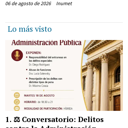
06 de agosto de 2026
Inumet
Lo más visto
⚖️ Conversatorio: Delitos