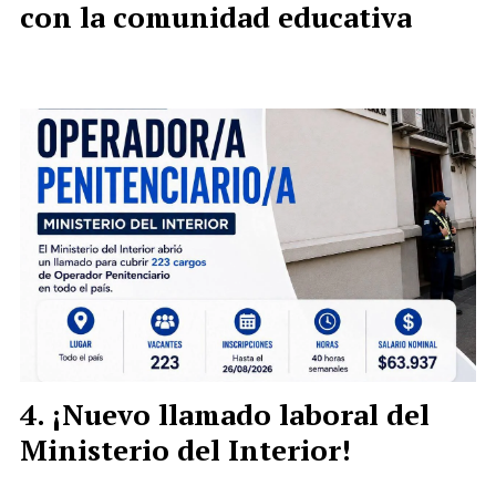
con la comunidad educativa
¡Nuevo llamado laboral del
Ministerio del Interior!