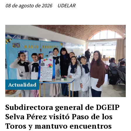
08 de agosto de 2026
UDELAR
Actualidad
Subdirectora general de DGEIP
Selva Pérez visitó Paso de los
Toros y mantuvo encuentros