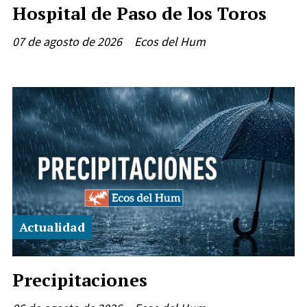
Hospital de Paso de los Toros
07 de agosto de 2026
Ecos del Hum
Actualidad
Precipitaciones