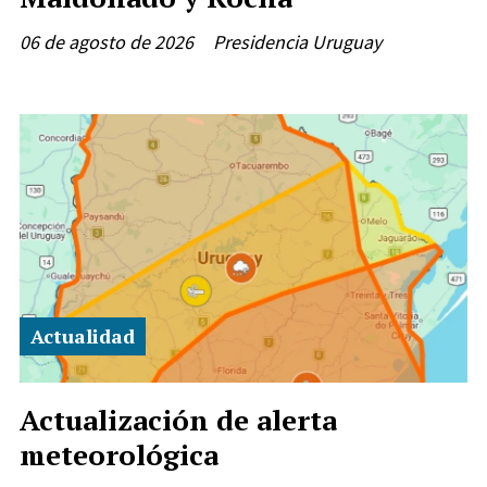
06 de agosto de 2026
Presidencia Uruguay
Actualidad
Actualización de alerta
meteorológica