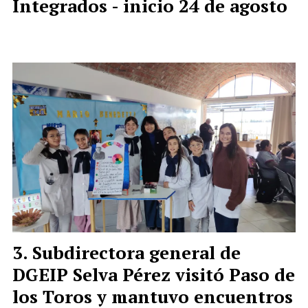
Integrados - inicio 24 de agosto
Subdirectora general de
DGEIP Selva Pérez visitó Paso de
los Toros y mantuvo encuentros