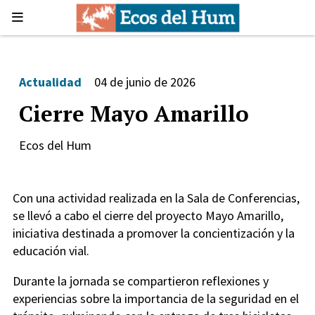
Actualidad
04 de junio de 2026
Cierre Mayo Amarillo
Ecos del Hum
Con una actividad realizada en la Sala de Conferencias,
se llevó a cabo el cierre del proyecto Mayo Amarillo,
iniciativa destinada a promover la concientización y la
educación vial.
Durante la jornada se compartieron reflexiones y
experiencias sobre la importancia de la seguridad en el