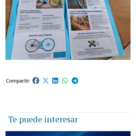
Te puede interesar