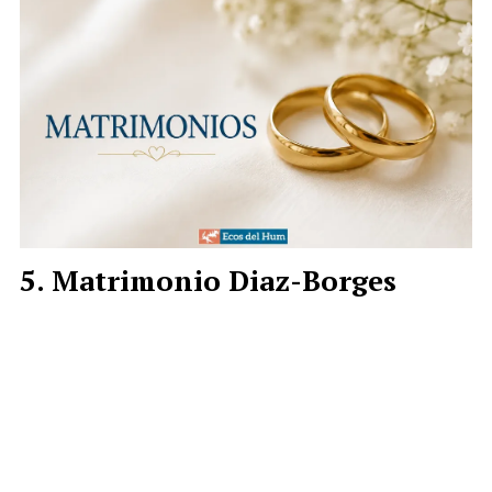
Matrimonio Diaz-Borges