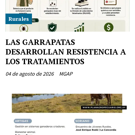
Rurales
LAS GARRAPATAS
DESARROLLAN RESISTENCIA A
LOS TRATAMIENTOS
04 de agosto de 2026
MGAP