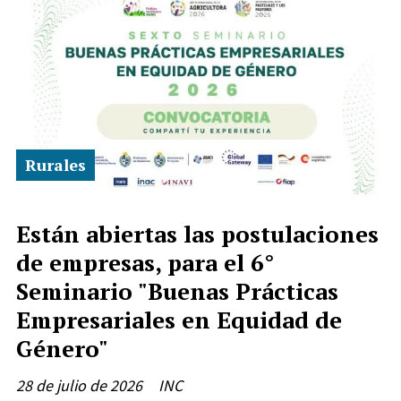
Rurales
Están abiertas las postulaciones
de empresas, para el 6°
Seminario "Buenas Prácticas
Empresariales en Equidad de
Género"
28 de julio de 2026
INC