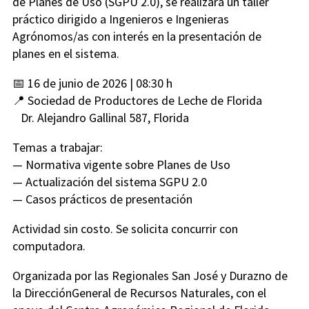
de Planes de Uso (SGPU 2.0), se realizará un taller
práctico dirigido a Ingenieros e Ingenieras
Agrónomos/as con interés en la presentación de
planes en el sistema.
📅 16 de junio de 2026 | 08:30 h
📍 Sociedad de Productores de Leche de Florida
Dr. Alejandro Gallinal 587, Florida
Temas a trabajar:
— Normativa vigente sobre Planes de Uso
— Actualización del sistema SGPU 2.0
— Casos prácticos de presentación
Actividad sin costo. Se solicita concurrir con
computadora.
Organizada por las Regionales San José y Durazno de
la DirecciónGeneral de Recursos Naturales, con el