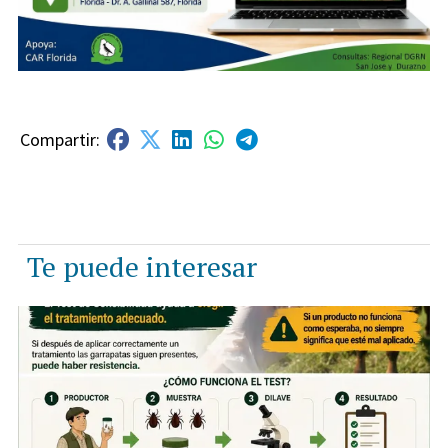
Te puede interesar