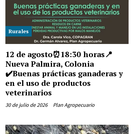
Rurales
12 de agosto⏰18:30 horas📍
Nueva Palmira, Colonia
✔️Buenas prácticas ganaderas y
en el uso de productos
veterinarios
30 de julio de 2026
Plan Agropecuario