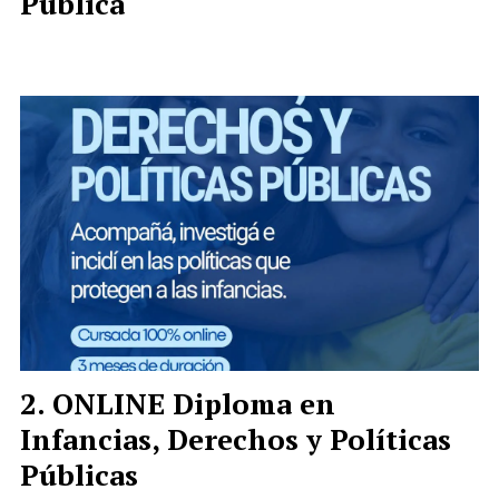
Pública
ONLINE Diploma en
Infancias, Derechos y Políticas
Públicas