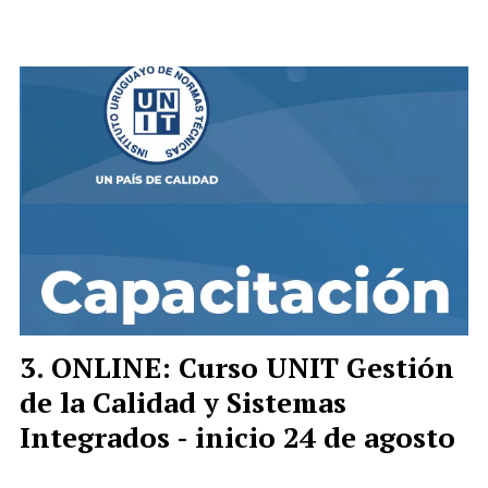
ONLINE: Curso UNIT Gestión
de la Calidad y Sistemas
Integrados - inicio 24 de agosto