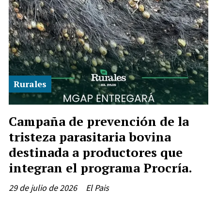
Rurales
Campaña de prevención de la
tristeza parasitaria bovina
destinada a productores que
integran el programa Procría.
29 de julio de 2026
El Pais