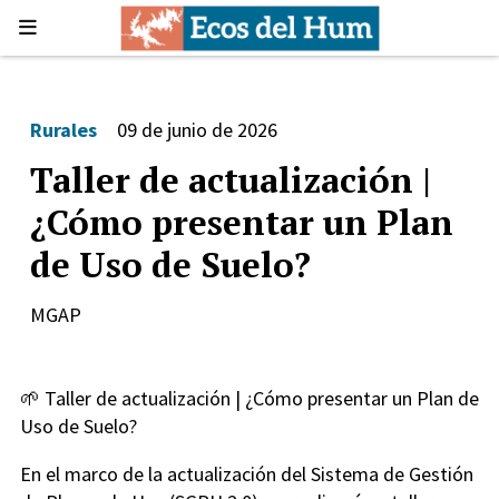
Rurales
09 de junio de 2026
Taller de actualización |
¿Cómo presentar un Plan
de Uso de Suelo?
MGAP
🌱 Taller de actualización | ¿Cómo presentar un Plan de
Uso de Suelo?
En el marco de la actualización del Sistema de Gestión