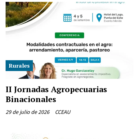
Rurales
II Jornadas Agropecuarias
Binacionales
29 de julio de 2026
CCEAU