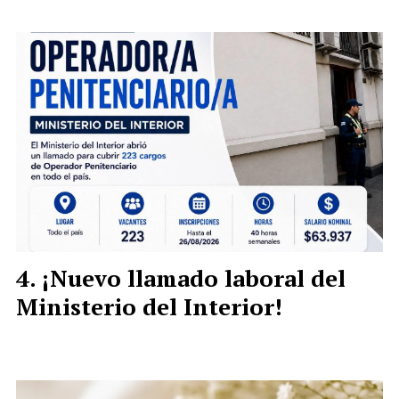
¡Nuevo llamado laboral del
Ministerio del Interior!