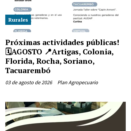
Rurales
Próximas actividades públicas!
🗓️AGOSTO 📍Artigas, Colonia,
Florida, Rocha, Soriano,
Tacuarembó
03 de agosto de 2026
Plan Agropecuario