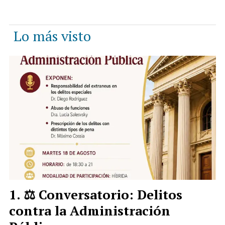
Lo más visto
⚖️ Conversatorio: Delitos
contra la Administración