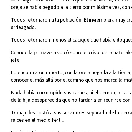
oreja se había pegado a la tierra por milésima vez, con
Todos retornaron a la población. El invierno era muy c
arriesgado.
Todos retornaron menos el cacique que había enloqueci
Cuando la primavera volcó sobre el crisol de la natural
jefe.
Lo encontraron muerto, con la oreja pegada a la tierra
conocer el más allá por el camino que nos marca la mat
Nada había corrompido sus carnes, ni el tiempo, ni las a
de la hija desaparecida que no tardaría en reunirse con
Trabajo les costó a sus servidores separarlo de la tier
raíces en el medio fértil.