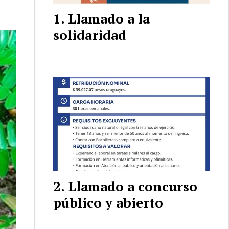
Llamado a la
solidaridad
Llamado a concurso
público y abierto