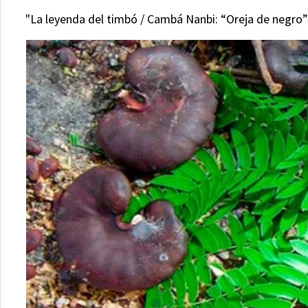
"La leyenda del timbó / Cambá Nanbi: “Oreja de negro”