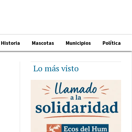
Historia
Mascotas
Municipios
Política
Lo más visto