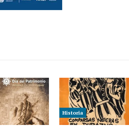
Historia