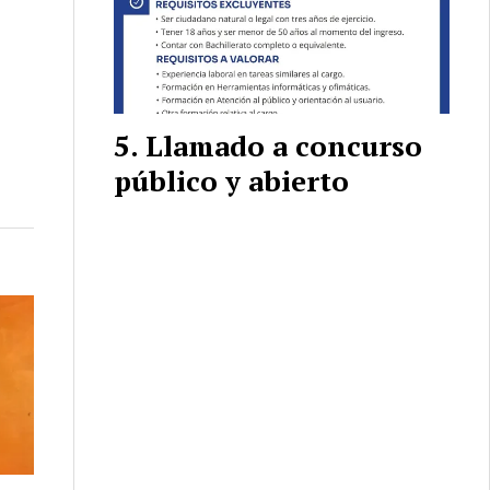
Llamado a concurso
público y abierto