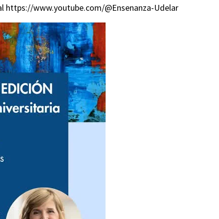
canal https://www.youtube.com/@Ensenanza-Udelar