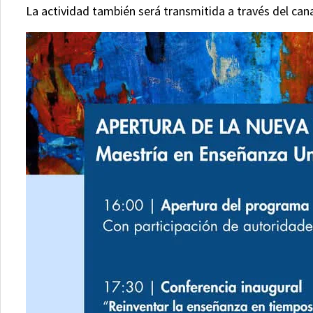
La actividad también será transmitida a través del 