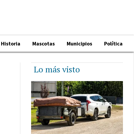
Historia
Mascotas
Municipios
Política
Lo más visto