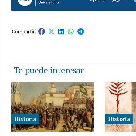
Te puede interesar
Historia
Historia