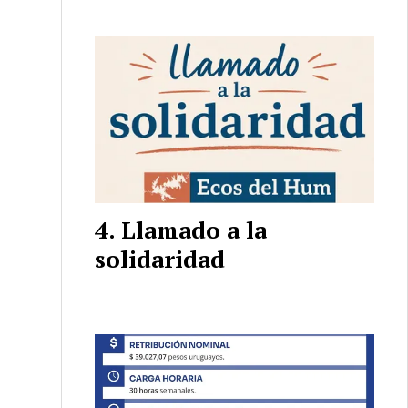
Llamado a la
solidaridad