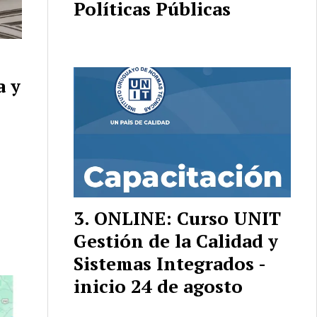
Políticas Públicas
a y
ONLINE: Curso UNIT
Gestión de la Calidad y
Sistemas Integrados -
inicio 24 de agosto