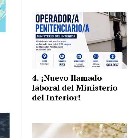
¡Nuevo llamado
laboral del Ministerio
del Interior!