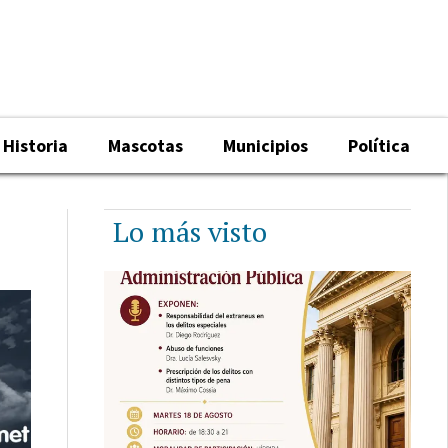
Historia
Mascotas
Municipios
Política
Lo más visto