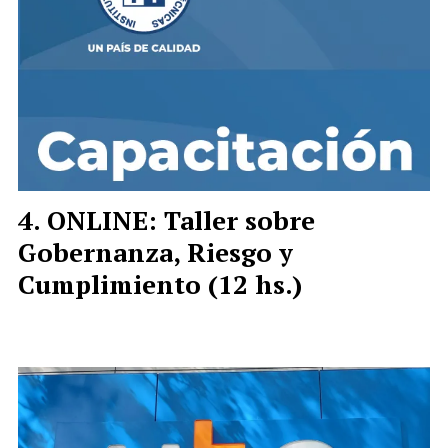
ONLINE: Taller sobre
Gobernanza, Riesgo y
Cumplimiento (12 hs.)