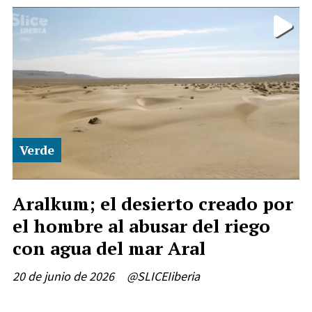
Verde
Aralkum; el desierto creado por
el hombre al abusar del riego
con agua del mar Aral
20 de junio de 2026
@SLICEIiberia