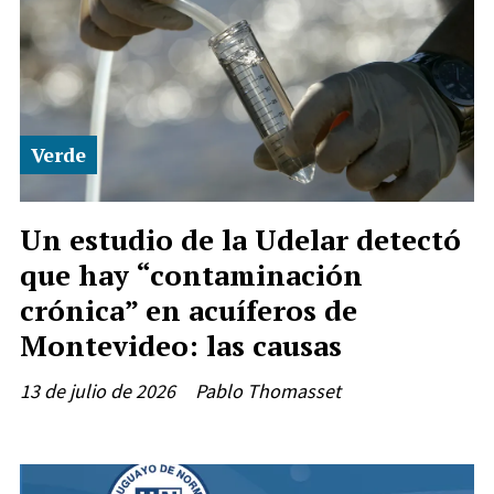
Verde
Un estudio de la Udelar detectó
que hay “contaminación
crónica” en acuíferos de
Montevideo: las causas
13 de julio de 2026
Pablo Thomasset