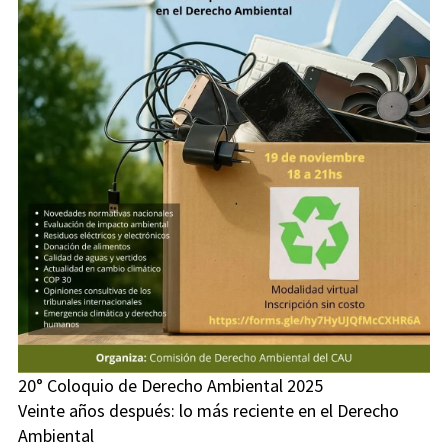
20° Coloquio de Derecho Ambiental 2025
Veinte años después: lo más reciente en el Derecho
Ambiental