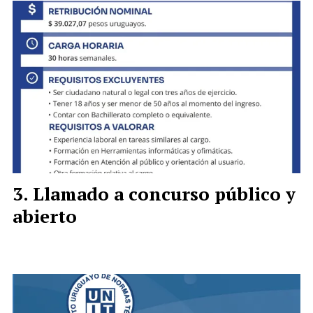
Llamado a concurso público y
abierto