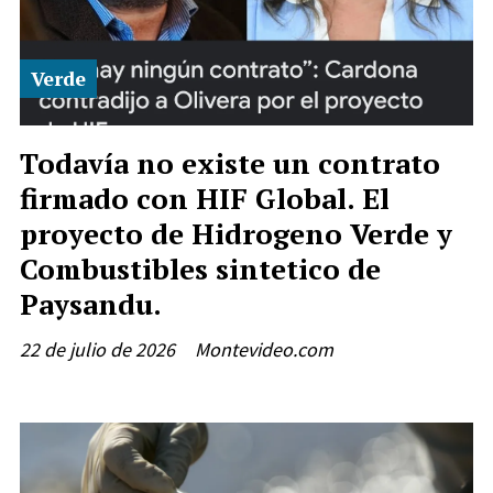
Verde
Todavía no existe un contrato
firmado con HIF Global. El
proyecto de Hidrogeno Verde y
Combustibles sintetico de
Paysandu.
22 de julio de 2026
Montevideo.com