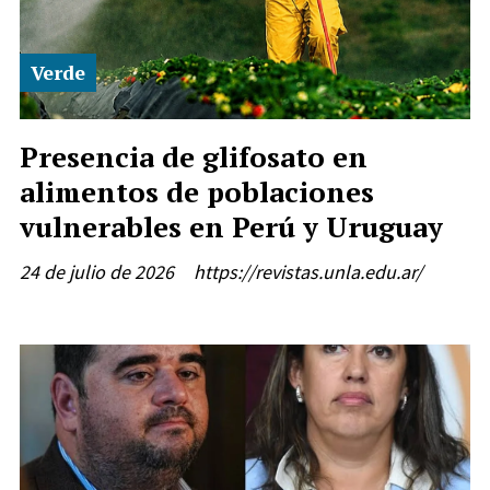
Verde
Presencia de glifosato en
alimentos de poblaciones
vulnerables en Perú y Uruguay
24 de julio de 2026
https://revistas.unla.edu.ar/