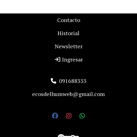
Contacto
Historial
Newsletter
Ingresar
091688333
ecosdelhumweb@gmail.com