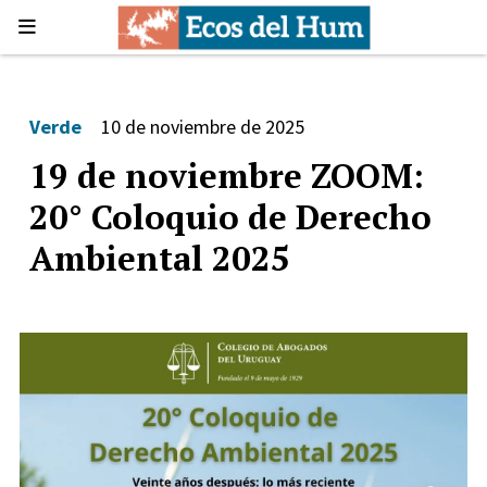
Verde
10 de noviembre de 2025
19 de noviembre ZOOM:
20° Coloquio de Derecho
Ambiental 2025