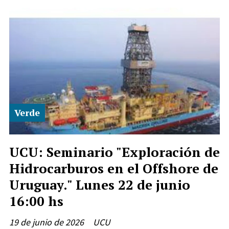
Verde
UCU: Seminario "Exploración de
Hidrocarburos en el Offshore de
Uruguay." Lunes 22 de junio
16:00 hs
19 de junio de 2026
UCU