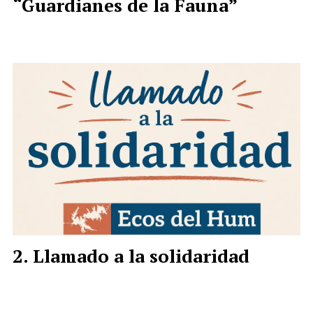
“Guardianes de la Fauna”
Llamado a la solidaridad