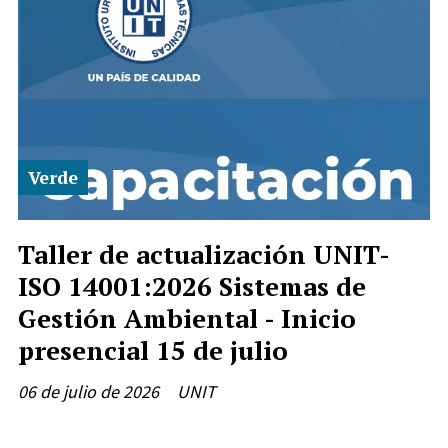
Verde
Taller de actualización UNIT-
ISO 14001:2026 Sistemas de
Gestión Ambiental - Inicio
presencial 15 de julio
06 de julio de 2026
UNIT