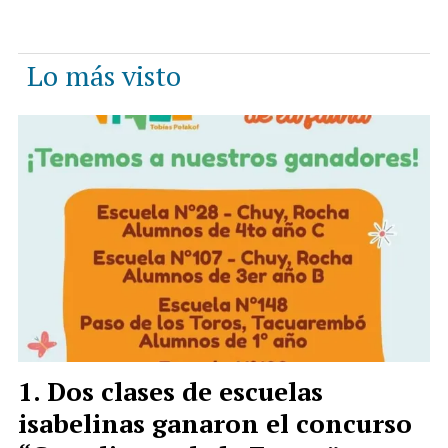
Lo más visto
Dos clases de escuelas
isabelinas ganaron el concurso