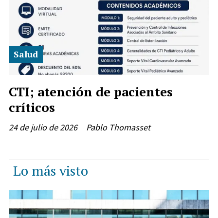
Salud
CTI; atención de pacientes
críticos
24 de julio de 2026
Pablo Thomasset
Lo más visto