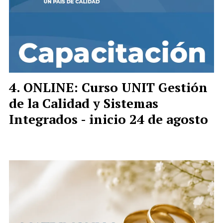
ONLINE: Curso UNIT Gestión
de la Calidad y Sistemas
Integrados - inicio 24 de agosto