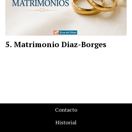
Matrimonio Diaz-Borges
Contacto
Historial