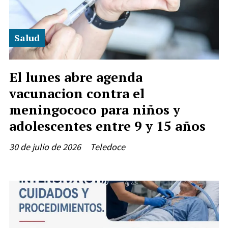
Salud
El lunes abre agenda
vacunacion contra el
meningococo para niños y
adolescentes entre 9 y 15 años
30 de julio de 2026
Teledoce