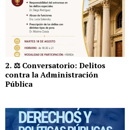
⚖️ Conversatorio: Delitos
contra la Administración
Pública