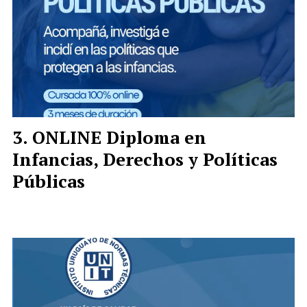
ONLINE Diploma en
Infancias, Derechos y Políticas
Públicas