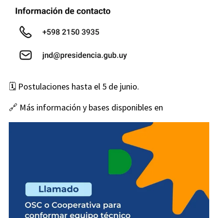
🗓️ Postulaciones hasta el 5 de junio.
🔗 Más información y bases disponibles en