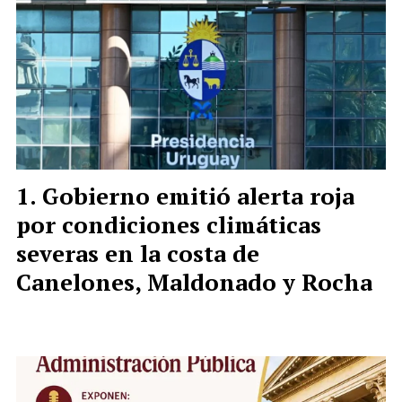
Gobierno emitió alerta roja
por condiciones climáticas
severas en la costa de
Canelones, Maldonado y Rocha