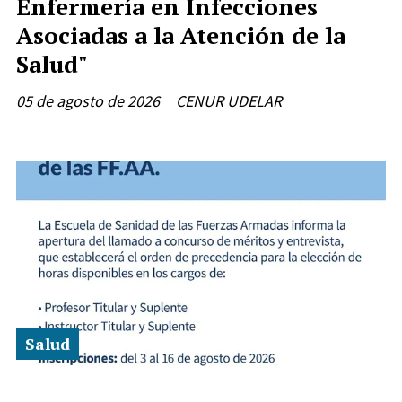
Enfermería en Infecciones
Asociadas a la Atención de la
Salud"
05 de agosto de 2026
CENUR UDELAR
Salud