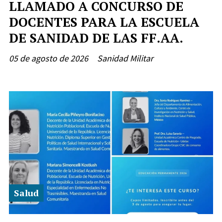
LLAMADO A CONCURSO DE
DOCENTES PARA LA ESCUELA
DE SANIDAD DE LAS FF.AA.
05 de agosto de 2026
Sanidad Militar
Salud