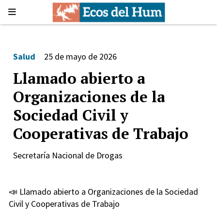
Salud
25 de mayo de 2026
Llamado abierto a
Organizaciones de la
Sociedad Civil y
Cooperativas de Trabajo
Secretaría Nacional de Drogas
📣 Llamado abierto a Organizaciones de la Sociedad
Civil y Cooperativas de Trabajo