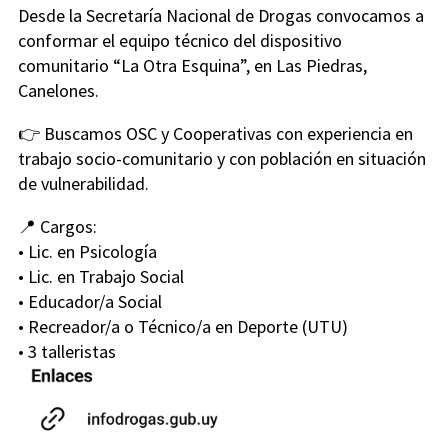
Desde la Secretaría Nacional de Drogas convocamos a
conformar el equipo técnico del dispositivo
comunitario “La Otra Esquina”, en Las Piedras,
Canelones.
👉 Buscamos OSC y Cooperativas con experiencia en
trabajo socio-comunitario y con población en situación
de vulnerabilidad.
📍 Cargos:
• Lic. en Psicología
• Lic. en Trabajo Social
• Educador/a Social
• Recreador/a o Técnico/a en Deporte (UTU)
• 3 talleristas