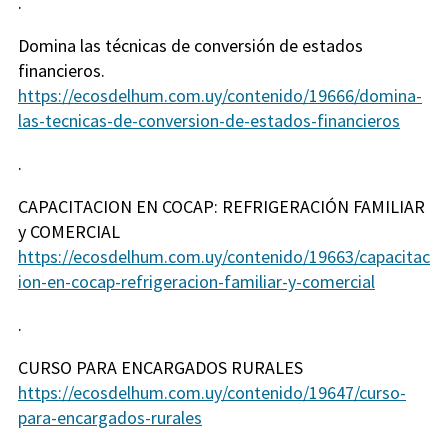
.
Domina las técnicas de conversión de estados
financieros.
https://ecosdelhum.com.uy/contenido/19666/domina-
las-tecnicas-de-conversion-de-estados-financieros
.
CAPACITACION EN COCAP: REFRIGERACIÓN FAMILIAR
y COMERCIAL
https://ecosdelhum.com.uy/contenido/19663/capacitac
ion-en-cocap-refrigeracion-familiar-y-comercial
.
CURSO PARA ENCARGADOS RURALES
https://ecosdelhum.com.uy/contenido/19647/curso-
para-encargados-rurales