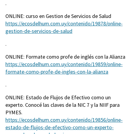
.
ONLINE: curso en Gestion de Servicios de Salud
https://ecosdelhum.com.uy/contenido/19878/online-
gestion-de-servicios-de-salud
.
ONLINE: Formate como profe de inglés con la Alianza
https://ecosdelhum.com.uy/contenido/19859/online-
formate-como-profe-de-ingles-con-la-alianza
.
ONLINE: Estado de Flujos de Efectivo como un
experto. Conocé las claves de la NIC 7 y la NIIF para
PYMES.
https://ecosdelhum.com.uy/contenido/19856/online-
estado-de-flujos-de-efectivo-como-un-experto-