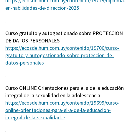
https://ecosdelhum.com.uy/contenido/19719/diploma-
en-habilidades-de-direccion-2025
.
Curso gratuito y autogestionado sobre PROTECCION
DE DATOS PERSONALES
https://ecosdelhum.com.uy/contenido/19706/curso-
gratuito-y-autogestionado-sobre-proteccion-de-
datos-personales
.
Curso ONLINE Orientaciones para el a de la educación
integral de la sexualidad en la adolescencia
https://ecosdelhum.com.uy/contenido/19699/curso-
online-orientaciones-para-el-a-de-la-educacion-
integral-de-la-sexualidad-e
.