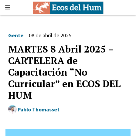
Gente
08 de abril de 2025
MARTES 8 Abril 2025 –
CARTELERA de
Capacitación “No
Curricular” en ECOS DEL
HUM
Pablo Thomasset