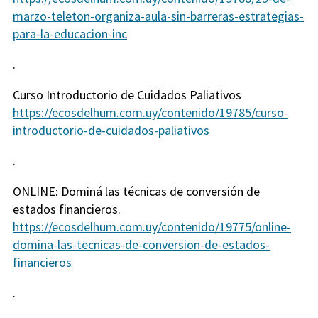
marzo-teleton-organiza-aula-sin-barreras-estrategias-
para-la-educacion-inc
.
Curso Introductorio de Cuidados Paliativos
https://ecosdelhum.com.uy/contenido/19785/curso-
introductorio-de-cuidados-paliativos
.
ONLINE: Dominá las técnicas de conversión de
estados financieros.
https://ecosdelhum.com.uy/contenido/19775/online-
domina-las-tecnicas-de-conversion-de-estados-
financieros
.