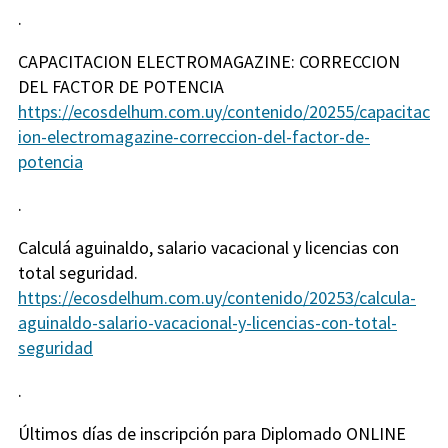
.
CAPACITACION ELECTROMAGAZINE: CORRECCION
DEL FACTOR DE POTENCIA
https://ecosdelhum.com.uy/contenido/20255/capacitac
ion-electromagazine-correccion-del-factor-de-
potencia
.
Calculá aguinaldo, salario vacacional y licencias con
total seguridad.
https://ecosdelhum.com.uy/contenido/20253/calcula-
aguinaldo-salario-vacacional-y-licencias-con-total-
seguridad
.
Últimos días de inscripción para Diplomado ONLINE