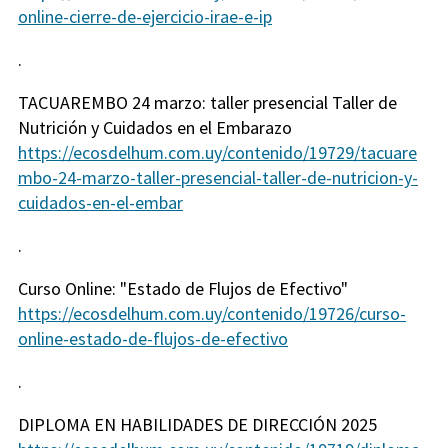
online-cierre-de-ejercicio-irae-e-ip
.
TACUAREMBO 24 marzo: taller presencial Taller de
Nutrición y Cuidados en el Embarazo
https://ecosdelhum.com.uy/contenido/19729/tacuare
mbo-24-marzo-taller-presencial-taller-de-nutricion-y-
cuidados-en-el-embar
.
Curso Online: "Estado de Flujos de Efectivo"
https://ecosdelhum.com.uy/contenido/19726/curso-
online-estado-de-flujos-de-efectivo
.
DIPLOMA EN HABILIDADES DE DIRECCIÓN 2025