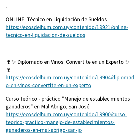
.
ONLINE: Técnico en Liquidación de Sueldos
https://ecosdelhum.com.uy/contenido/19921/online-
tecnico-en-liquidacion-de-sueldos
.
🍷✨ Diplomado en Vinos: Convertite en un Experto ✨
🍷
https://ecosdelhum.com.uy/contenido/19904/diplomad
o-en-vinos-convertite-en-un-experto
Curso teórico - práctico "Manejo de establecimientos
ganaderos" en Mal Abrigo, San José
https://ecosdelhum.com.uy/contenido/19900/curso-
teorico-practico-manejo-de-establecimientos-
ganaderos-en-mal-abrigo-san-jo