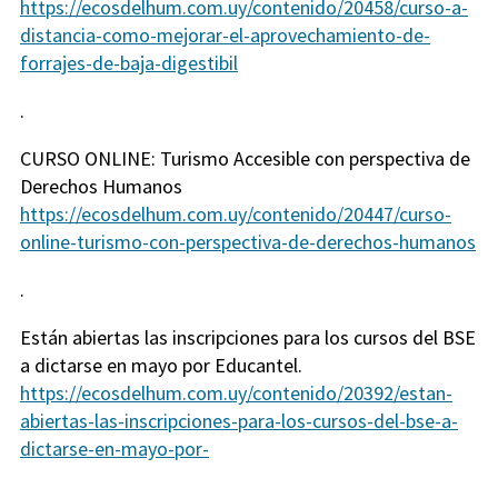
https://ecosdelhum.com.uy/contenido/20458/curso-a-
distancia-como-mejorar-el-aprovechamiento-de-
forrajes-de-baja-digestibil
.
CURSO ONLINE: Turismo Accesible con perspectiva de
Derechos Humanos
https://ecosdelhum.com.uy/contenido/20447/curso-
online-turismo-con-perspectiva-de-derechos-humanos
.
Están abiertas las inscripciones para los cursos del BSE
a dictarse en mayo por Educantel.
https://ecosdelhum.com.uy/contenido/20392/estan-
abiertas-las-inscripciones-para-los-cursos-del-bse-a-
dictarse-en-mayo-por-
.