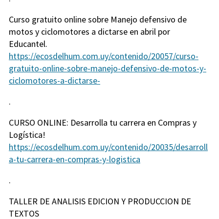
Curso gratuito online sobre Manejo defensivo de
motos y ciclomotores a dictarse en abril por
Educantel.
https://ecosdelhum.com.uy/contenido/20057/curso-
gratuito-online-sobre-manejo-defensivo-de-motos-y-
ciclomotores-a-dictarse-
.
CURSO ONLINE: Desarrolla tu carrera en Compras y
Logística!
https://ecosdelhum.com.uy/contenido/20035/desarroll
a-tu-carrera-en-compras-y-logistica
.
TALLER DE ANALISIS EDICION Y PRODUCCION DE
TEXTOS