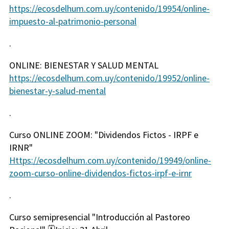
https://ecosdelhum.com.uy/contenido/19954/online-
impuesto-al-patrimonio-personal
.
ONLINE: BIENESTAR Y SALUD MENTAL
https://ecosdelhum.com.uy/contenido/19952/online-
bienestar-y-salud-mental
.
Curso ONLINE ZOOM: "Dividendos Fictos - IRPF e
IRNR"
Https://ecosdelhum.com.uy/contenido/19949/online-
zoom-curso-online-dividendos-fictos-irpf-e-irnr
.
Curso semipresencial "Introducción al Pastoreo