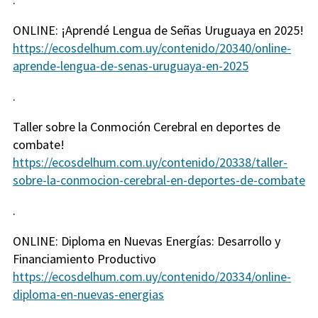
ONLINE: ¡Aprendé Lengua de Señas Uruguaya en 2025!
https://ecosdelhum.com.uy/contenido/20340/online-
aprende-lengua-de-senas-uruguaya-en-2025
.
Taller sobre la Conmoción Cerebral en deportes de
combate!
https://ecosdelhum.com.uy/contenido/20338/taller-
sobre-la-conmocion-cerebral-en-deportes-de-combate
.
ONLINE: Diploma en Nuevas Energías: Desarrollo y
Financiamiento Productivo
https://ecosdelhum.com.uy/contenido/20334/online-
diploma-en-nuevas-energias