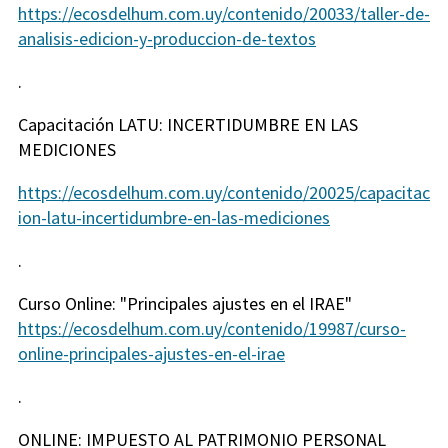
https://ecosdelhum.com.uy/contenido/20033/taller-de-
analisis-edicion-y-produccion-de-textos
.
Capacitación LATU: INCERTIDUMBRE EN LAS
MEDICIONES
https://ecosdelhum.com.uy/contenido/20025/capacitac
ion-latu-incertidumbre-en-las-mediciones
.
Curso Online: "Principales ajustes en el IRAE"
https://ecosdelhum.com.uy/contenido/19987/curso-
online-principales-ajustes-en-el-irae
.
ONLINE: IMPUESTO AL PATRIMONIO PERSONAL