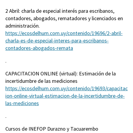
2 Abril: charla de especial interés para escribanos,
contadores, abogados, rematadores y licenciados en
administración.
https://ecosdelhum.com.uy/contenido/19696/2-abril-
charla-es-de-especial-interes-para-escribanos-
contadores-abogados-remata
.
CAPACITACION ONLINE (virtual): Estimación de la
incertidumbre de las mediciones
https://ecosdelhum.com.uy/contenido/19693/capacitac
ion-online-virtual-estimacion-de-la-incertidumbre-de-
las-mediciones
.
Cursos de INEFOP Durazno y Tacuarembo