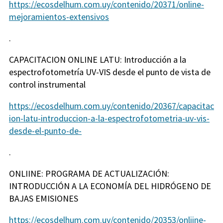
https://ecosdelhum.com.uy/contenido/20371/online-
mejoramientos-extensivos
.
CAPACITACION ONLINE LATU: Introducción a la
espectrofotometría UV-VIS desde el punto de vista de
control instrumental
https://ecosdelhum.com.uy/contenido/20367/capacitac
ion-latu-introduccion-a-la-espectrofotometria-uv-vis-
desde-el-punto-de-
.
ONLIINE: PROGRAMA DE ACTUALIZACIÓN:
INTRODUCCIÓN A LA ECONOMÍA DEL HIDRÓGENO DE
BAJAS EMISIONES
https://ecosdelhum.com.uy/contenido/20353/onliine-