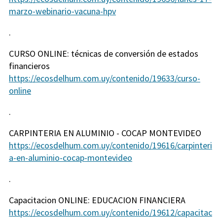
marzo-webinario-vacuna-hpv
.
CURSO ONLINE: técnicas de conversión de estados
financieros
https://ecosdelhum.com.uy/contenido/19633/curso-
online
.
CARPINTERIA EN ALUMINIO - COCAP MONTEVIDEO
https://ecosdelhum.com.uy/contenido/19616/carpinteri
a-en-aluminio-cocap-montevideo
.
Capacitacion ONLINE: EDUCACION FINANCIERA
https://ecosdelhum.com.uy/contenido/19612/capacitac