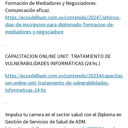
Formación de Mediadores y Negociadores.
Comunicación eficaz.
https://ecosdelhum.com.uy/contenido/20247/ultimos-
dias-de-inscripcion-para-diplomado-formacion-de-
mediadores-y-negociadore
.
CAPACITACION ONLINE UNIT: TRATAMIENTO DE
VULNERABILIDADES INFORMÁTICAS (24 hs.)
https://ecosdelhum.com.uy/contenido/20234/capacitac
ion-online-unit-tratamiento-de-vulnerabilidades-
informaticas-24-hs
.
Impulsa tu carrera en el sector salud con el Diploma en
Gestión de Servicios de Salud de ADM.