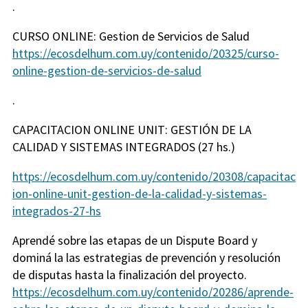
.
CURSO ONLINE: Gestion de Servicios de Salud
https://ecosdelhum.com.uy/contenido/20325/curso-
online-gestion-de-servicios-de-salud
.
CAPACITACION ONLINE UNIT: GESTIÓN DE LA
CALIDAD Y SISTEMAS INTEGRADOS (27 hs.)
https://ecosdelhum.com.uy/contenido/20308/capacitac
ion-online-unit-gestion-de-la-calidad-y-sistemas-
integrados-27-hs
Aprendé sobre las etapas de un Dispute Board y
dominá la las estrategias de prevención y resolución
de disputas hasta la finalización del proyecto.
https://ecosdelhum.com.uy/contenido/20286/aprende-