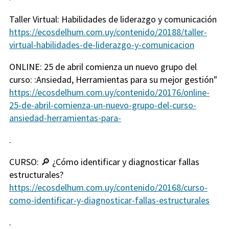
Taller Virtual: Habilidades de liderazgo y comunicación
https://ecosdelhum.com.uy/contenido/20188/taller-
virtual-habilidades-de-liderazgo-y-comunicacion
ONLINE: 25 de abril comienza un nuevo grupo del
curso: :Ansiedad, Herramientas para su mejor gestión"
https://ecosdelhum.com.uy/contenido/20176/online-
25-de-abril-comienza-un-nuevo-grupo-del-curso-
ansiedad-herramientas-para-
.
CURSO: 🔎 ¿Cómo identificar y diagnosticar fallas
estructurales?
https://ecosdelhum.com.uy/contenido/20168/curso-
como-identificar-y-diagnosticar-fallas-estructurales
.