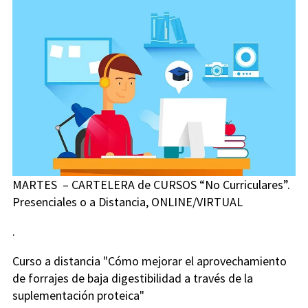
MARTES
– CARTELERA de CURSOS “No Curriculares”.
Presenciales o a Distancia, ONLINE/VIRTUAL
.
Curso a distancia "Cómo mejorar el aprovechamiento
de forrajes de baja digestibilidad a través de la
suplementación proteica"